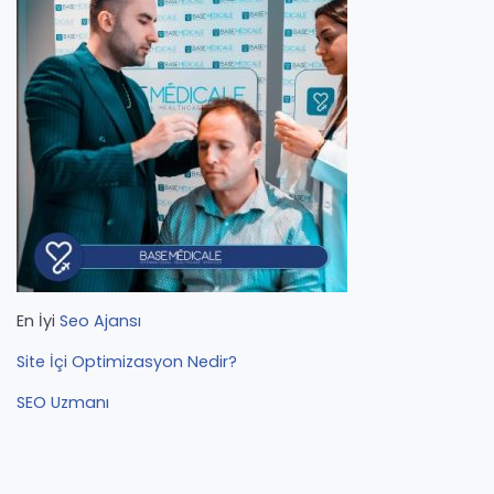
En İyi
Seo Ajansı
Site İçi Optimizasyon Nedir?
SEO Uzmanı