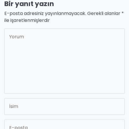
Bir yanıt yazın
E-posta adresiniz yayınlanmayacak.
Gerekli alanlar
*
ile işaretlenmişlerdir