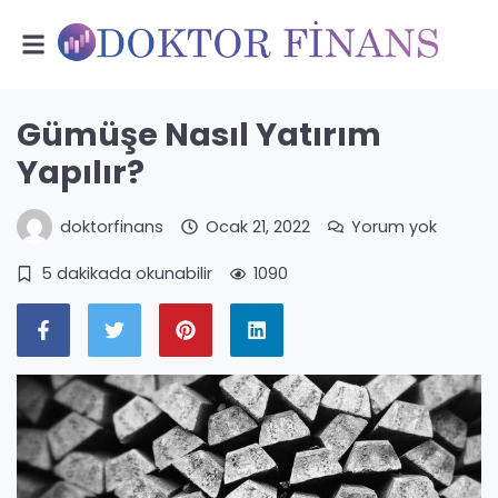
Gümüşe Nasıl Yatırım
Yapılır?
doktorfinans
Ocak 21, 2022
Yorum yok
5 dakikada okunabilir
1090