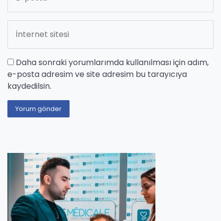
Daha sonraki yorumlarımda kullanılması için adım,
e-posta adresim ve site adresim bu tarayıcıya
kaydedilsin.