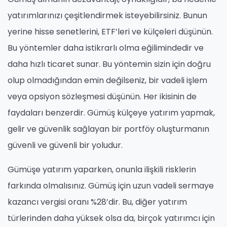
yatırımlarınızı çeşitlendirmek isteyebilirsiniz. Bunun
yerine hisse senetlerini, ETF’leri ve külçeleri düşünün.
Bu yöntemler daha istikrarlı olma eğilimindedir ve
daha hızlı ticaret sunar. Bu yöntemin sizin için doğru
olup olmadığından emin değilseniz, bir vadeli işlem
veya opsiyon sözleşmesi düşünün. Her ikisinin de
faydaları benzerdir. Gümüş külçeye yatırım yapmak,
gelir ve güvenlik sağlayan bir portföy oluşturmanın
güvenli ve güvenli bir yoludur.
Gümüşe yatırım yaparken, onunla ilişkili risklerin
farkında olmalısınız. Gümüş için uzun vadeli sermaye
kazancı vergisi oranı %28’dir. Bu, diğer yatırım
türlerinden daha yüksek olsa da, birçok yatırımcı için