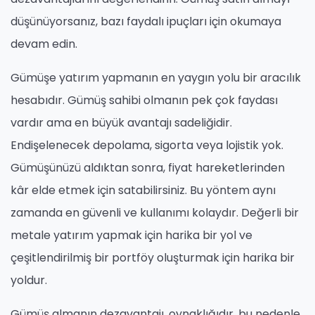
düşünüyorsanız, bazı faydalı ipuçları için okumaya
devam edin.
Gümüşe yatırım yapmanın en yaygın yolu bir aracılık
hesabıdır. Gümüş sahibi olmanın pek çok faydası
vardır ama en büyük avantajı sadeliğidir.
Endişelenecek depolama, sigorta veya lojistik yok.
Gümüşünüzü aldıktan sonra, fiyat hareketlerinden
kâr elde etmek için satabilirsiniz. Bu yöntem aynı
zamanda en güvenli ve kullanımı kolaydır. Değerli bir
metale yatırım yapmak için harika bir yol ve
çeşitlendirilmiş bir portföy oluşturmak için harika bir
yoldur.
Gümüş almanın dezavantajı, oynaklığıdır, bu nedenle