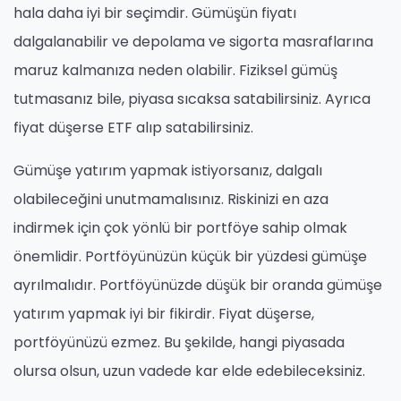
hala daha iyi bir seçimdir. Gümüşün fiyatı
dalgalanabilir ve depolama ve sigorta masraflarına
maruz kalmanıza neden olabilir. Fiziksel gümüş
tutmasanız bile, piyasa sıcaksa satabilirsiniz. Ayrıca
fiyat düşerse ETF alıp satabilirsiniz.
Gümüşe yatırım yapmak istiyorsanız, dalgalı
olabileceğini unutmamalısınız. Riskinizi en aza
indirmek için çok yönlü bir portföye sahip olmak
önemlidir. Portföyünüzün küçük bir yüzdesi gümüşe
ayrılmalıdır. Portföyünüzde düşük bir oranda gümüşe
yatırım yapmak iyi bir fikirdir. Fiyat düşerse,
portföyünüzü ezmez. Bu şekilde, hangi piyasada
olursa olsun, uzun vadede kar elde edebileceksiniz.