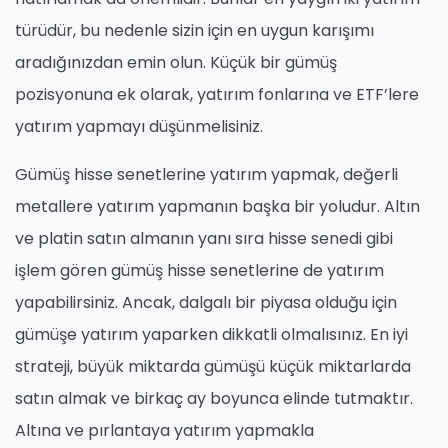
türüdür, bu nedenle sizin için en uygun karışımı
aradığınızdan emin olun. Küçük bir gümüş
pozisyonuna ek olarak, yatırım fonlarına ve ETF’lere
yatırım yapmayı düşünmelisiniz.
Gümüş hisse senetlerine yatırım yapmak, değerli
metallere yatırım yapmanın başka bir yoludur. Altın
ve platin satın almanın yanı sıra hisse senedi gibi
işlem gören gümüş hisse senetlerine de yatırım
yapabilirsiniz. Ancak, dalgalı bir piyasa olduğu için
gümüşe yatırım yaparken dikkatli olmalısınız. En iyi
strateji, büyük miktarda gümüşü küçük miktarlarda
satın almak ve birkaç ay boyunca elinde tutmaktır.
Altına ve pırlantaya yatırım yapmakla