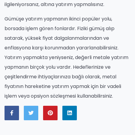
ilgileniyorsanız, altına yatırım yapmalısınız.
Gümüşe yatırım yapmanın ikinci popüler yolu,
borsada işlem gören fonlardır. Fiziki gümüş alıp
satarak, yüksek fiyat dalgalanmalarından ve
enflasyona karşı korunmadan yararlanabilirsiniz.
Yatırım yapmakta yeniyseniz, değerli metale yatırım
yapmanın birçok yolu vardır. Hedeflerinize ve
çeşitlendirme ihtiyaçlarınıza bağlı olarak, metal
fiyatının hareketine yatırım yapmak için bir vadeli
işlem veya opsiyon sözleşmesi kullanabilirsiniz.