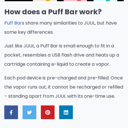
How does a Puff Bar work?
Puff Bar
s share many similarities to JUUL, but have
some key differences.
Just like JUUL, a Puff Bar is small enough to fit in a
pocket, resembles a USB flash drive and heats up a
cartridge containing e-liquid to create a vapor.
Each pod device is pre-charged and pre-filled. Once
the vapor runs out, it cannot be recharged or refilled
– standing apart from JUUL with its one-time use.