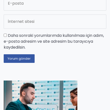
Daha sonraki yorumlarımda kullanılması için adım,
e-posta adresim ve site adresim bu tarayıcıya
kaydedilsin.