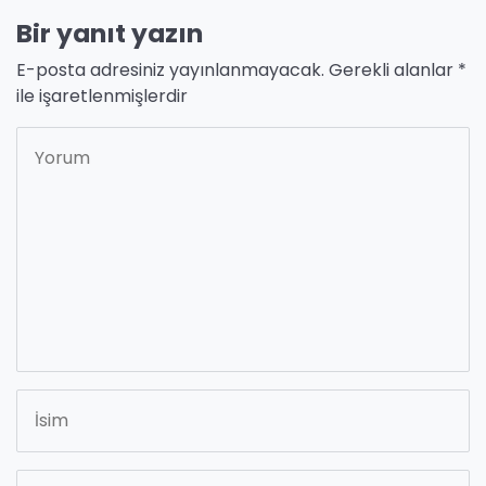
Bir yanıt yazın
E-posta adresiniz yayınlanmayacak.
Gerekli alanlar
*
ile işaretlenmişlerdir