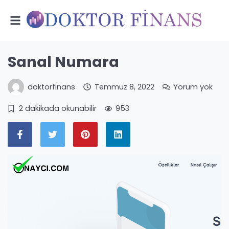
Sanal Numara
doktorfinans
Temmuz 8, 2022
Yorum yok
2 dakikada okunabilir
953