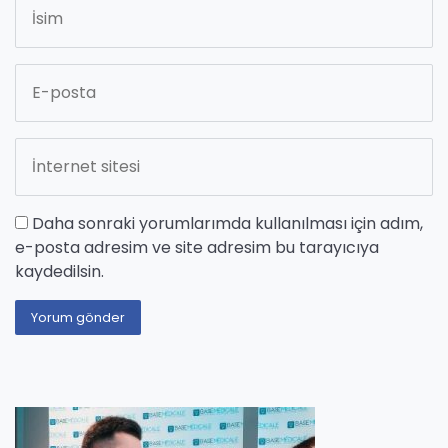
Daha sonraki yorumlarımda kullanılması için adım,
e-posta adresim ve site adresim bu tarayıcıya
kaydedilsin.