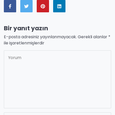
Bir yanıt yazın
E-posta adresiniz yayınlanmayacak.
Gerekli alanlar
*
ile işaretlenmişlerdir