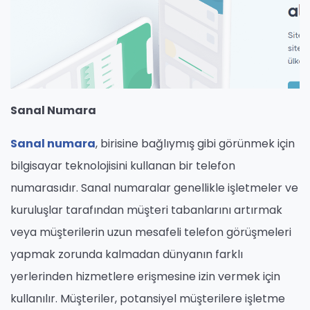
Sanal Numara
Sanal numara
, birisine bağlıymış gibi görünmek için
bilgisayar teknolojisini kullanan bir telefon
numarasıdır. Sanal numaralar genellikle işletmeler ve
kuruluşlar tarafından müşteri tabanlarını artırmak
veya müşterilerin uzun mesafeli telefon görüşmeleri
yapmak zorunda kalmadan dünyanın farklı
yerlerinden hizmetlere erişmesine izin vermek için
kullanılır. Müşteriler, potansiyel müşterilere işletme