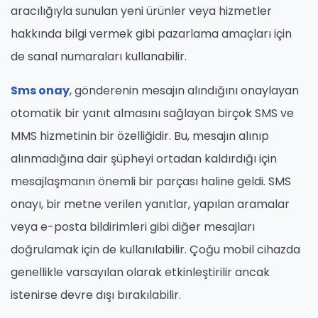
aracılığıyla sunulan yeni ürünler veya hizmetler
hakkında bilgi vermek gibi pazarlama amaçları için
de sanal numaraları kullanabilir.
Sms onay
, gönderenin mesajın alındığını onaylayan
otomatik bir yanıt almasını sağlayan birçok SMS ve
MMS hizmetinin bir özelliğidir. Bu, mesajın alınıp
alınmadığına dair şüpheyi ortadan kaldırdığı için
mesajlaşmanın önemli bir parçası haline geldi. SMS
onayı, bir metne verilen yanıtlar, yapılan aramalar
veya e-posta bildirimleri gibi diğer mesajları
doğrulamak için de kullanılabilir. Çoğu mobil cihazda
genellikle varsayılan olarak etkinleştirilir ancak
istenirse devre dışı bırakılabilir.