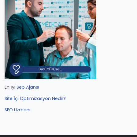
En İyi
Seo Ajansı
Site İçi Optimizasyon Nedir?
SEO Uzmanı