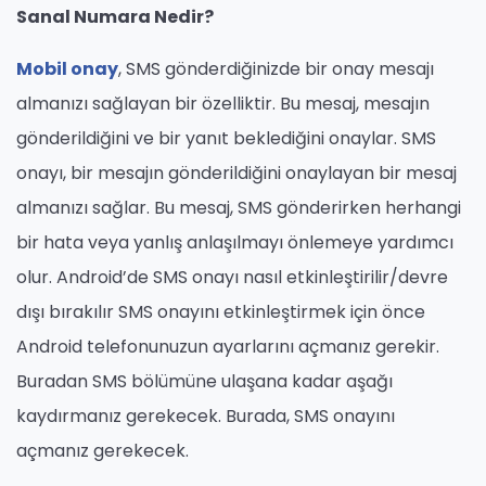
Sanal Numara Nedir?
Mobil onay
, SMS gönderdiğinizde bir onay mesajı
almanızı sağlayan bir özelliktir. Bu mesaj, mesajın
gönderildiğini ve bir yanıt beklediğini onaylar. SMS
onayı, bir mesajın gönderildiğini onaylayan bir mesaj
almanızı sağlar. Bu mesaj, SMS gönderirken herhangi
bir hata veya yanlış anlaşılmayı önlemeye yardımcı
olur. Android’de SMS onayı nasıl etkinleştirilir/devre
dışı bırakılır SMS onayını etkinleştirmek için önce
Android telefonunuzun ayarlarını açmanız gerekir.
Buradan SMS bölümüne ulaşana kadar aşağı
kaydırmanız gerekecek. Burada, SMS onayını
açmanız gerekecek.