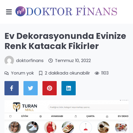
Ev Dekorasyonunda Evinize
Renk Katacak Fikirler
doktorfinans
Temmuz 10, 2022
Yorum yok
2 dakikada okunabilir
1103