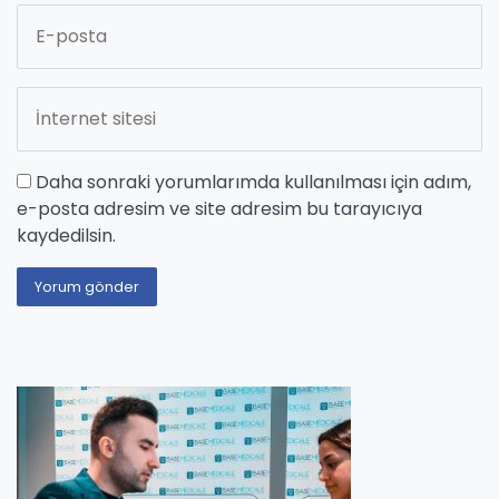
Daha sonraki yorumlarımda kullanılması için adım,
e-posta adresim ve site adresim bu tarayıcıya
kaydedilsin.