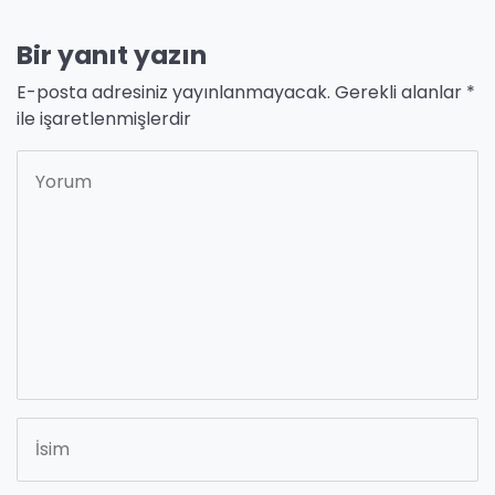
Bir yanıt yazın
E-posta adresiniz yayınlanmayacak.
Gerekli alanlar
*
ile işaretlenmişlerdir