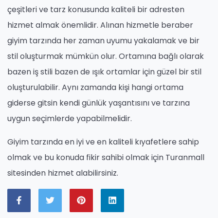
çeşitleri ve tarz konusunda kaliteli bir adresten
hizmet almak önemlidir. Alınan hizmetle beraber
giyim tarzında her zaman uyumu yakalamak ve bir
stil oluşturmak mümkün olur. Ortamına bağlı olarak
bazen iş stili bazen de ışık ortamlar için güzel bir stil
oluşturulabilir. Aynı zamanda kişi hangi ortama
giderse gitsin kendi günlük yaşantısını ve tarzına
uygun seçimlerde yapabilmelidir.
Giyim tarzında en iyi ve en kaliteli kıyafetlere sahip
olmak ve bu konuda fikir sahibi olmak için Turanmall
sitesinden hizmet alabilirsiniz.