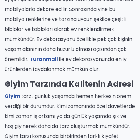
mobilyalarla dekore edilir. Sonrasında yine bu
mobilya renklerine ve tarzına uygun şekilde çeşitli
biblolar ve tabloları alarak ev renklendirmek
mümkündür. Ev dekorasyonu özellikle pek çok kişinin
yaşam alanının daha huzurlu olması açısından çok
önemlidir.
Turanmall
ile ev dekorasyonunda en iyi
ürünlerden faydalanmak mümkün olur.
Giyim Tarzında Kalitenin Adresi
Giyim
tarzı, günlük yaşamda hemen herkesin önem
verdiği bir durumdur. Kimi zamanında özel davetlerde
kimi zaman iş ortamı ya da günlük yaşamda şık ve
hoş giyinerek daha da tarz oluşturmak mümkündür.
Giyim tarzı konusunda birbirinden farklı kıyafet