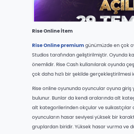
Rise Online İtem
Rise Online premium
günümüzde en çok oy
Studios tarafından geliştirilmiştir. Oyunda 
önemlidir. Rise Cash kullanılarak oyunda çeş
çok daha hızlı bir şekilde gerçekleştirilmesi i
Rise online oyununda oyuncular oyuna giriş y
bulunur. Bunlar da kendi aralarında alt kateg
alt kategorilerinden okçular ve suikastçılar 
oyuncuların hasar seviyesi yüksek bir karakte
gruplardan biridir. Yüksek hasar vurma ve 