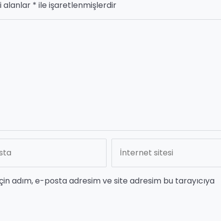
i alanlar
*
ile işaretlenmişlerdir
çin adım, e-posta adresim ve site adresim bu tarayıcıya