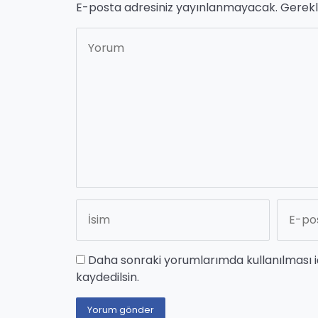
E-posta adresiniz yayınlanmayacak.
Gerekl
Daha sonraki yorumlarımda kullanılması i
kaydedilsin.