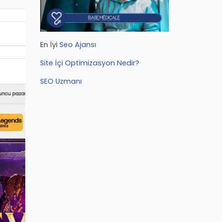
En İyi
Seo Ajansı
Site İçi Optimizasyon Nedir?
SEO Uzmanı