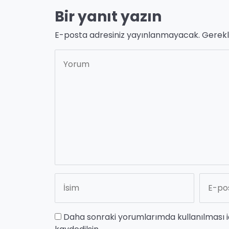
Bir yanıt yazın
E-posta adresiniz yayınlanmayacak.
Gerekl
Daha sonraki yorumlarımda kullanılması i