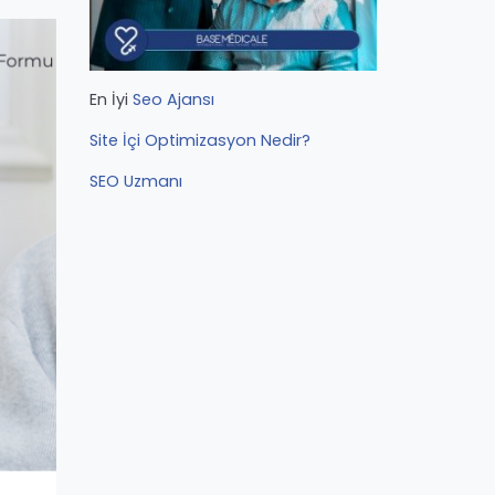
En İyi
Seo Ajansı
Site İçi Optimizasyon Nedir?
SEO Uzmanı