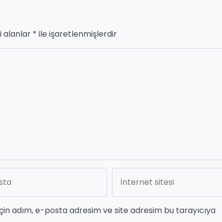
i alanlar
*
ile işaretlenmişlerdir
çin adım, e-posta adresim ve site adresim bu tarayıcıya