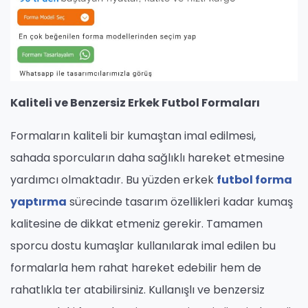
Kaliteli ve Benzersiz Erkek Futbol Formaları
Formaların kaliteli bir kumaştan imal edilmesi,
sahada sporcuların daha sağlıklı hareket etmesine
yardımcı olmaktadır. Bu yüzden erkek
futbol forma
yaptırma
sürecinde tasarım özellikleri kadar kumaş
kalitesine de dikkat etmeniz gerekir. Tamamen
sporcu dostu kumaşlar kullanılarak imal edilen bu
formalarla hem rahat hareket edebilir hem de
rahatlıkla ter atabilirsiniz. Kullanışlı ve benzersiz