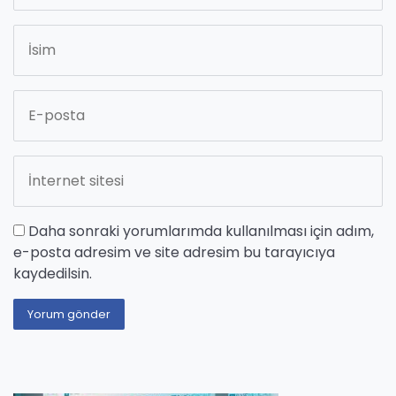
Daha sonraki yorumlarımda kullanılması için adım,
e-posta adresim ve site adresim bu tarayıcıya
kaydedilsin.