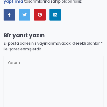
yaptırma
tasarımlarına sahip olabilirsiniz.
Bir yanıt yazın
E-posta adresiniz yayınlanmayacak.
Gerekli alanlar
*
ile işaretlenmişlerdir