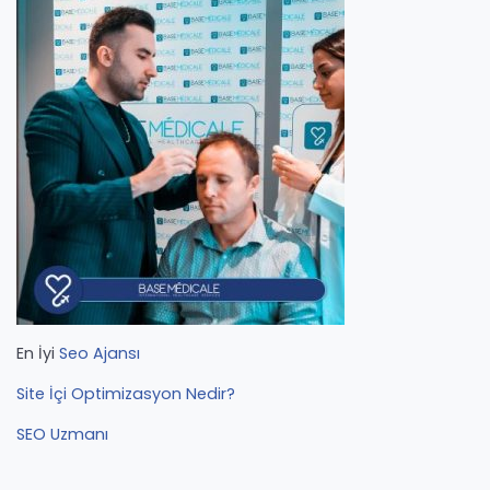
En İyi
Seo Ajansı
Site İçi Optimizasyon Nedir?
SEO Uzmanı