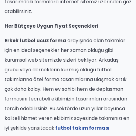
tasarımdaki formalara internet sitemiz üzerinden göz
atabilirsiniz.
Her Bütçeye Uygun Fiyat Seçenekleri
Erkek futbol ucuz forma
arayışında olan takımlar
için en ideal seçenekler her zaman olduğu gibi
kurumsal web sitemizde sizleri bekliyor. Arkadaş
grubu veya derneklerin kurmuş olduğu futbol
takımlarına özel forma tasarımlarına ulaşmak artık
çok daha kolay. Hem ev sahibi hem de deplasman
formasını tecrübeli ekibimizin tasarımları arasından
tercih edebilirsiniz. Bu sektörde uzun yıllar boyunca
kaliteli hizmet veren ekibimiz sayesinde takımınızı en
iyi şekilde yansıtacak
futbol takım forması