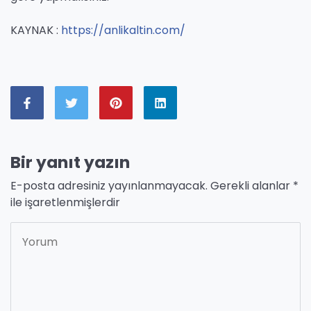
KAYNAK :
https://anlikaltin.com/
Bir yanıt yazın
E-posta adresiniz yayınlanmayacak.
Gerekli alanlar
*
ile işaretlenmişlerdir