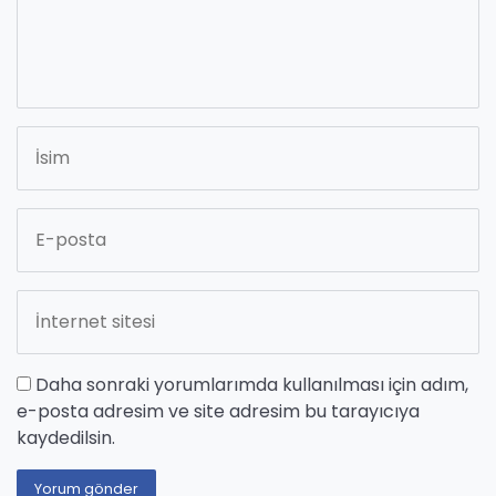
Daha sonraki yorumlarımda kullanılması için adım,
e-posta adresim ve site adresim bu tarayıcıya
kaydedilsin.