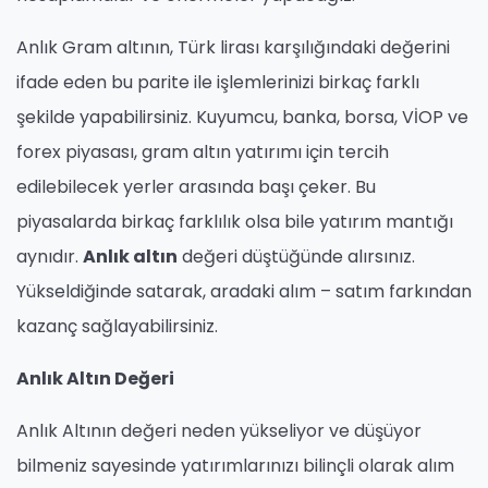
Anlık Gram altının, Türk lirası karşılığındaki değerini
ifade eden bu parite ile işlemlerinizi birkaç farklı
şekilde yapabilirsiniz. Kuyumcu, banka, borsa, VİOP ve
forex piyasası, gram altın yatırımı için tercih
edilebilecek yerler arasında başı çeker. Bu
piyasalarda birkaç farklılık olsa bile yatırım mantığı
aynıdır.
Anlık altın
değeri düştüğünde alırsınız.
Yükseldiğinde satarak, aradaki alım – satım farkından
kazanç sağlayabilirsiniz.
Anlık Altın Değeri
Anlık Altının değeri neden yükseliyor ve düşüyor
bilmeniz sayesinde yatırımlarınızı bilinçli olarak alım