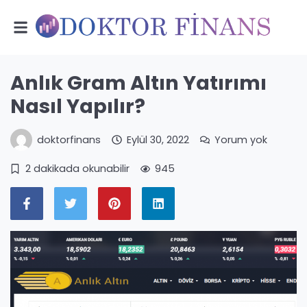
Anlık Gram Altın Yatırımı
Nasıl Yapılır?
doktorfinans
Eylül 30, 2022
Yorum yok
2 dakikada okunabilir
945