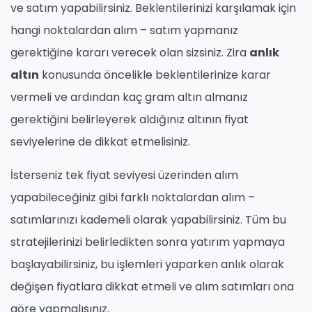
ve satım yapabilirsiniz. Beklentilerinizi karşılamak için
hangi noktalardan alım – satım yapmanız
gerektiğine kararı verecek olan sizsiniz. Zira
anlık
altın
konusunda öncelikle beklentilerinize karar
vermeli ve ardından kaç gram altın almanız
gerektiğini belirleyerek aldığınız altının fiyat
seviyelerine de dikkat etmelisiniz.
İsterseniz tek fiyat seviyesi üzerinden alım
yapabileceğiniz gibi farklı noktalardan alım –
satımlarınızı kademeli olarak yapabilirsiniz. Tüm bu
stratejilerinizi belirledikten sonra yatırım yapmaya
başlayabilirsiniz, bu işlemleri yaparken anlık olarak
değişen fiyatlara dikkat etmeli ve alım satımları ona
göre yapmalısınız.