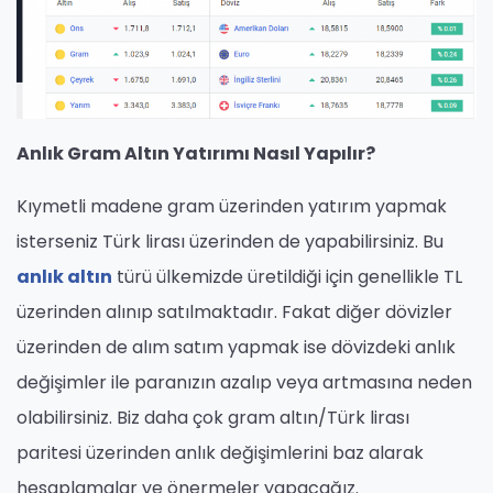
Anlık Gram Altın Yatırımı Nasıl Yapılır?
Kıymetli madene gram üzerinden yatırım yapmak
isterseniz Türk lirası üzerinden de yapabilirsiniz. Bu
anlık altın
türü ülkemizde üretildiği için genellikle TL
üzerinden alınıp satılmaktadır. Fakat diğer dövizler
üzerinden de alım satım yapmak ise dövizdeki anlık
değişimler ile paranızın azalıp veya artmasına neden
olabilirsiniz. Biz daha çok gram altın/Türk lirası
paritesi üzerinden anlık değişimlerini baz alarak
hesaplamalar ve önermeler yapacağız.