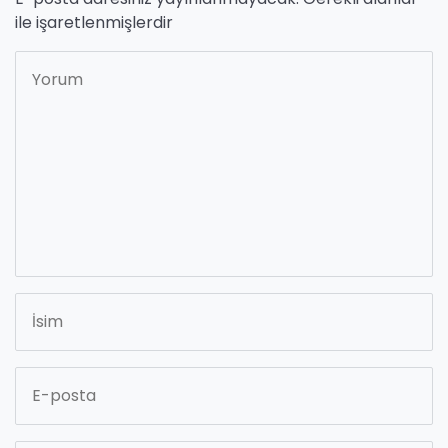
ile işaretlenmişlerdir