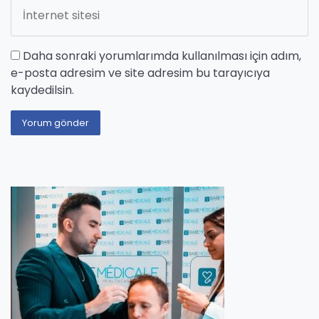
Daha sonraki yorumlarımda kullanılması için adım,
e-posta adresim ve site adresim bu tarayıcıya
kaydedilsin.