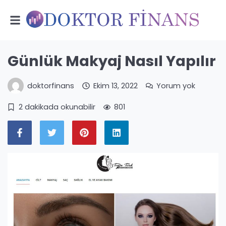
Günlük Makyaj Nasıl Yapılır
doktorfinans
Ekim 13, 2022
Yorum yok
2 dakikada okunabilir
801