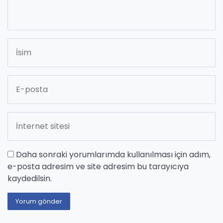
Daha sonraki yorumlarımda kullanılması için adım,
e-posta adresim ve site adresim bu tarayıcıya
kaydedilsin.