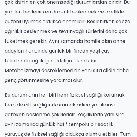
çok kişinin en çok önemsediği durumlardan biridir. Bu
yüzden beslenirken düzenli beslenmek ve özellikle
düzenli uyumak oldukça önemlidir. Beslenirken sebze
ağırlıklı beslenmek ve zeytinyağlı türlerini daha çok
tüketmek gerekir. Aynı zamanda hamile olan anne
adayları haricinde günlük bir fincan yeşil çay
tüketmek sağlık için oldukça olumludur.
Metabolizmayı desteklemesinin yanı sıra cildin daha
genç görünmesine yardımcı olur.
Bu durumların her biri hem fiziksel sağlığı korumak
hem de cilt sağlığını korumak adına yapılması
gereken beslenme şekilleridir. Yeşilliklerin yanı sıra
aynı zamanda günlük hafif tempolu bir saatlik
yürüyüş de fiziksel sağlığı oldukça olumlu etkiler. Tüm