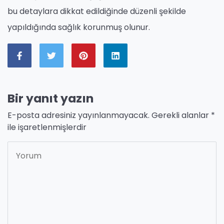
bu detaylara dikkat edildiğinde düzenli şekilde
yapıldığında sağlık korunmuş olunur.
Bir yanıt yazın
E-posta adresiniz yayınlanmayacak.
Gerekli alanlar
*
ile işaretlenmişlerdir