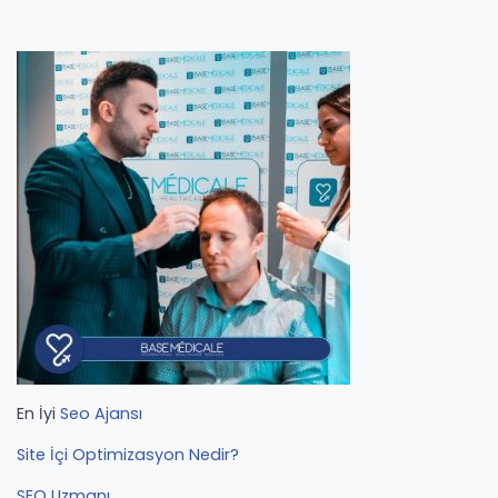
En İyi
Seo Ajansı
Site İçi Optimizasyon Nedir?
SEO Uzmanı