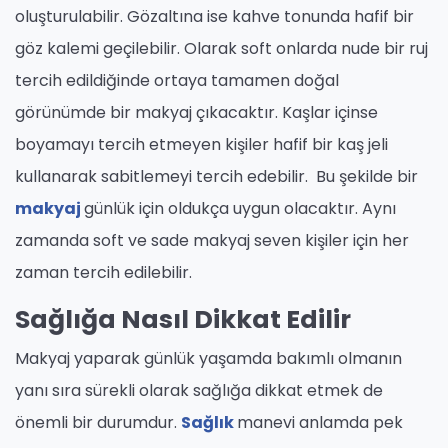
oluşturulabilir. Gözaltına ise kahve tonunda hafif bir
göz kalemi geçilebilir. Olarak soft onlarda nude bir ruj
tercih edildiğinde ortaya tamamen doğal
görünümde bir makyaj çıkacaktır. Kaşlar içinse
boyamayı tercih etmeyen kişiler hafif bir kaş jeli
kullanarak sabitlemeyi tercih edebilir. Bu şekilde bir
makyaj
günlük için oldukça uygun olacaktır. Aynı
zamanda soft ve sade makyaj seven kişiler için her
zaman tercih edilebilir.
Sağlığa Nasıl Dikkat Edilir
Makyaj yaparak günlük yaşamda bakımlı olmanın
yanı sıra sürekli olarak sağlığa dikkat etmek de
önemli bir durumdur.
Sağlık
manevi anlamda pek