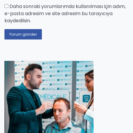
Daha sonraki yorumlarımda kullanılması için adım,
e-posta adresim ve site adresim bu tarayıcıya
kaydedilsin.