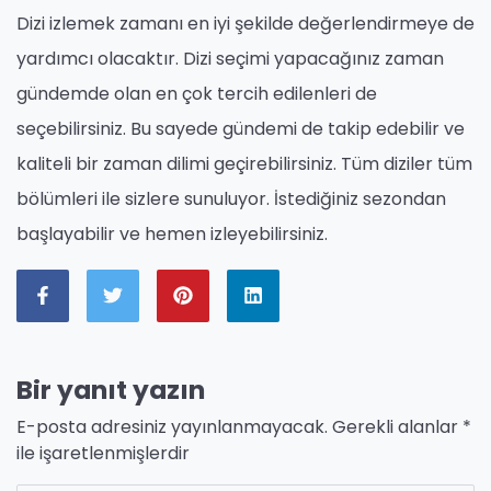
Dizi izlemek zamanı en iyi şekilde değerlendirmeye de
yardımcı olacaktır. Dizi seçimi yapacağınız zaman
gündemde olan en çok tercih edilenleri de
seçebilirsiniz. Bu sayede gündemi de takip edebilir ve
kaliteli bir zaman dilimi geçirebilirsiniz. Tüm diziler tüm
bölümleri ile sizlere sunuluyor. İstediğiniz sezondan
başlayabilir ve hemen izleyebilirsiniz.
Bir yanıt yazın
E-posta adresiniz yayınlanmayacak.
Gerekli alanlar
*
ile işaretlenmişlerdir