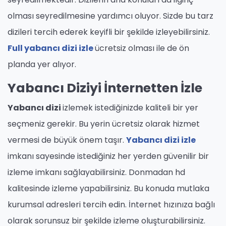
olması seyredilmesine yardımcı oluyor. Sizde bu tarz
dizileri tercih ederek keyifli bir şekilde izleyebilirsiniz.
Full yabancı dizi izle
ücretsiz olması ile de ön
planda yer alıyor.
Yabancı Diziyi İnternetten İzle
Yabancı dizi
izlemek istediğinizde kaliteli bir yer
seçmeniz gerekir. Bu yerin ücretsiz olarak hizmet
vermesi de büyük önem taşır.
Yabancı dizi izle
imkanı sayesinde istediğiniz her yerden güvenilir bir
izleme imkanı sağlayabilirsiniz. Donmadan hd
kalitesinde izleme yapabilirsiniz. Bu konuda mutlaka
kurumsal adresleri tercih edin. İnternet hızınıza bağlı
olarak sorunsuz bir şekilde izleme oluşturabilirsiniz.