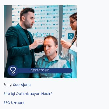
En İyi
Seo Ajansı
Site İçi Optimizasyon Nedir?
SEO Uzmanı