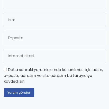
Daha sonraki yorumlarımda kullanılması için adım,
e-posta adresim ve site adresim bu tarayıcıya
kaydedilsin.