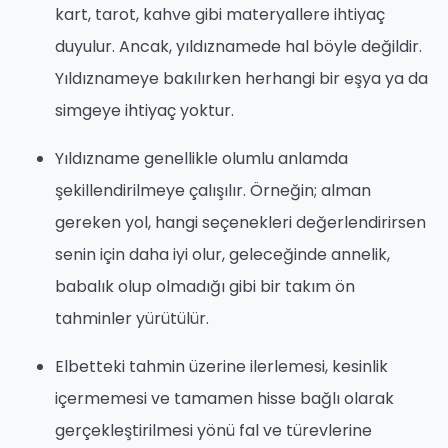
kart, tarot, kahve gibi materyallere ihtiyaç
duyulur. Ancak, yıldıznamede hal böyle değildir.
Yıldıznameye bakılırken herhangi bir eşya ya da
simgeye ihtiyaç yoktur.
Yıldızname genellikle olumlu anlamda
şekillendirilmeye çalışılır. Örneğin; alman
gereken yol, hangi seçenekleri değerlendirirsen
senin için daha iyi olur, geleceğinde annelik,
babalık olup olmadığı gibi bir takım ön
tahminler yürütülür.
Elbetteki tahmin üzerine ilerlemesi, kesinlik
içermemesi ve tamamen hisse bağlı olarak
gerçekleştirilmesi yönü fal ve türevlerine