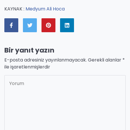
KAYNAK :
Medyum Ali Hoca
Bir yanıt yazın
E-posta adresiniz yayınlanmayacak.
Gerekli alanlar
*
ile işaretlenmişlerdir