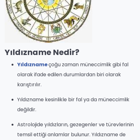
Yıldızname Nedir?
Yıldızname
çoğu zaman müneccimlik gibi fal
olarak ifade edilen durumlardan biri olarak
karıştırılır.
Yıldızname kesinlikle bir fal ya da müneccimlik
değildir.
Astrolojide yıldızların, gezegenler ve türevlerinin
temsil ettiği anlamlar bulunur. Yıldızname de