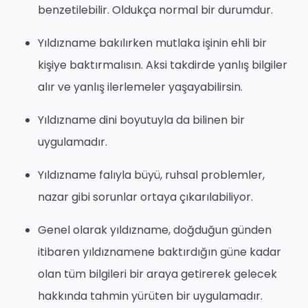
benzetilebilir. Oldukça normal bir durumdur.
Yıldızname bakılırken mutlaka işinin ehli bir
kişiye baktırmalısın. Aksi takdirde yanlış bilgiler
alır ve yanlış ilerlemeler yaşayabilirsin.
Yıldızname dini boyutuyla da bilinen bir
uygulamadır.
Yıldızname falıyla büyü, ruhsal problemler,
nazar gibi sorunlar ortaya çıkarılabiliyor.
Genel olarak yıldızname, doğduğun günden
itibaren yıldıznamene baktırdığın güne kadar
olan tüm bilgileri bir araya getirerek gelecek
hakkında tahmin yürüten bir uygulamadır.