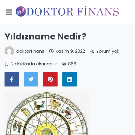
Yıldızname Nedir?
doktorfinans
Kasım 9, 2022
Yorum yok
2 dakikada okunabilir
866