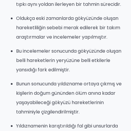
tıpkı aynı yoldan ilerleyen bir tahmin sürecidir.
Oldukça eski zamanlarda gökyüzünde oluşan
hareketliliğin sebebi merak edilerek bir takım
araştırmalar ve incelemeler yapılmıştır.
Bu incelemeler sonucunda gökyüzünde oluşan
belli hareketlerin yeryüzüne belli etkilerle
yansıdığı fark edilmiştir.
Bunun sonucunda yıldızname ortaya çıkmış ve
kişilerin doğum gününden ölüm anına kadar
yaşayabileceği gökyüzü hareketlerinin
tahminiyle çizgilendirilmiştir.
Yıldıznamenin karıştırıldığı fal gibi unsurlarda