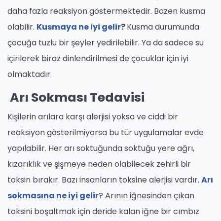
daha fazla reaksiyon göstermektedir. Bazen kusma
olabilir.
Kusmaya ne iyi gelir
?
Kusma durumunda
çocuğa tuzlu bir şeyler yedirilebilir. Ya da sadece su
içirilerek biraz dinlendirilmesi de çocuklar için iyi
olmaktadır.
Arı Sokması Tedavisi
Kişilerin arılara karşı alerjisi yoksa ve ciddi bir
reaksiyon gösterilmiyorsa bu tür uygulamalar evde
yapılabilir. Her arı soktuğunda soktuğu yere ağrı,
kızarıklık ve şişmeye neden olabilecek zehirli bir
toksin bırakır. Bazı insanların toksine alerjisi vardır.
Arı
sokmasına ne iyi gelir
? Arının iğnesinden çıkan
toksini boşaltmak için deride kalan iğne bir cımbız