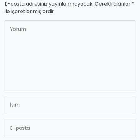
E-posta adresiniz yayınlanmayacak.
Gerekli alanlar
*
ile işaretlenmişlerdir