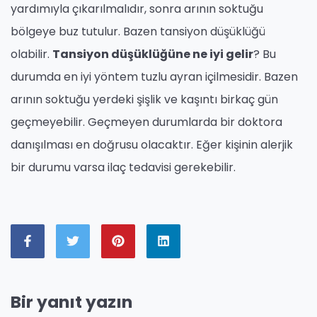
yardımıyla çıkarılmalıdır, sonra arının soktuğu
bölgeye buz tutulur. Bazen tansiyon düşüklüğü
olabilir.
Tansiyon düşüklüğüne ne iyi gelir
? Bu
durumda en iyi yöntem tuzlu ayran içilmesidir. Bazen
arının soktuğu yerdeki şişlik ve kaşıntı birkaç gün
geçmeyebilir. Geçmeyen durumlarda bir doktora
danışılması en doğrusu olacaktır. Eğer kişinin alerjik
bir durumu varsa ilaç tedavisi gerekebilir.
Bir yanıt yazın