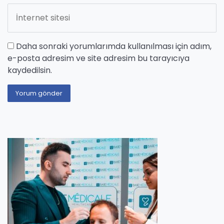
Daha sonraki yorumlarımda kullanılması için adım,
e-posta adresim ve site adresim bu tarayıcıya
kaydedilsin.