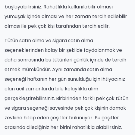
başlayabilirsiniz. Rahatlıkla kullanılabilir olması
yumuşak içinde olması ve her zaman tercih edilebilir
olması ile pek çok kişi tarafından tercih edilir.
Tütün satın alma ve sigara satın alma
seçeneklerinden kolay bir şekilde faydalanmak ve
daha sonrasında bu tütünleri günlük içinde de tercih
etmek mümkündür. Aynı zamanda satın alma
seçeneği haftanın her gün sunulduğu için ihtiyacınız
olan acil zamanlarda bile kolaylıkla alım
gerçekleştirebilirsiniz. Birbirinden farklı pek çok tütün
ve sigara seçeneği sayesinde pek çok kişinin damak
zevkine hitap eden çeşitler bulunuyor. Bu çeşitler
arasında dilediğiniz her birini rahatlıkla alabilirsiniz.