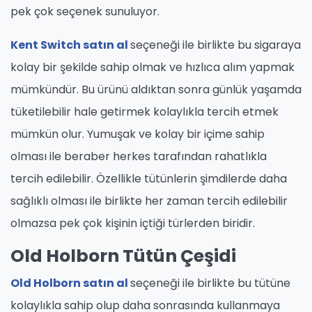
pek çok seçenek sunuluyor.
Kent Switch satın al
seçeneği ile birlikte bu sigaraya
kolay bir şekilde sahip olmak ve hızlıca alım yapmak
mümkündür. Bu ürünü aldıktan sonra günlük yaşamda
tüketilebilir hale getirmek kolaylıkla tercih etmek
mümkün olur. Yumuşak ve kolay bir içime sahip
olması ile beraber herkes tarafından rahatlıkla
tercih edilebilir. Özellikle tütünlerin şimdilerde daha
sağlıklı olması ile birlikte her zaman tercih edilebilir
olmazsa pek çok kişinin içtiği türlerden biridir.
Old Holborn Tütün Çeşidi
Old Holborn satın al
seçeneği ile birlikte bu tütüne
kolaylıkla sahip olup daha sonrasında kullanmaya