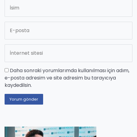
Daha sonraki yorumlarımda kullanılması için adım,
e-posta adresim ve site adresim bu tarayıcıya
kaydedilsin.