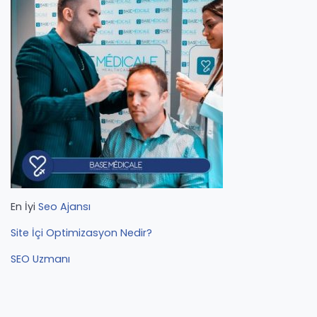
En İyi
Seo Ajansı
Site İçi Optimizasyon Nedir?
SEO Uzmanı