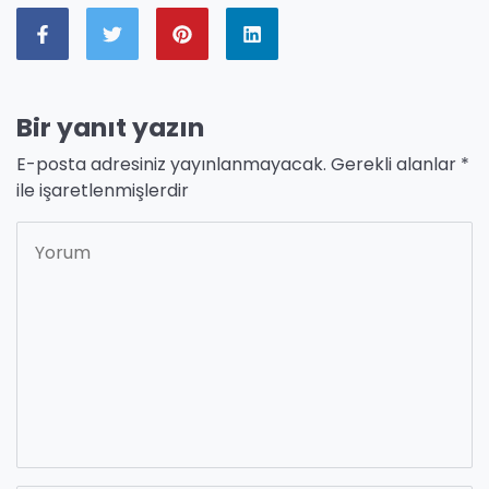
Bir yanıt yazın
E-posta adresiniz yayınlanmayacak.
Gerekli alanlar
*
ile işaretlenmişlerdir