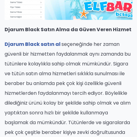
Djarum Black Satın Alma da Güven Veren Hizmet
Djarum Black satın al
seçeneğinde her zaman
güvenli bir hizmetten faydalanmak aynı zamanda bu
tütünlere kolaylıkla sahip olmak mümkündür. Sigara
ve tütün satın alma hizmetleri sıklıkla sunulması ile
beraber bu anlamda pek çok kişi özellikle güvenli
hizmetlerden faydalanmayı tercih ediyor. Böylelikle
dilediğiniz ürünü kolay bir şekilde sahip olmak ve alım
yaptıktan sonra hızlı bir şekilde kullanmaya
başlamak da mümkündür. Tütünlerde ve sigaralarda
pek çok çeşitle beraber kişiye zevki doğrultusunda