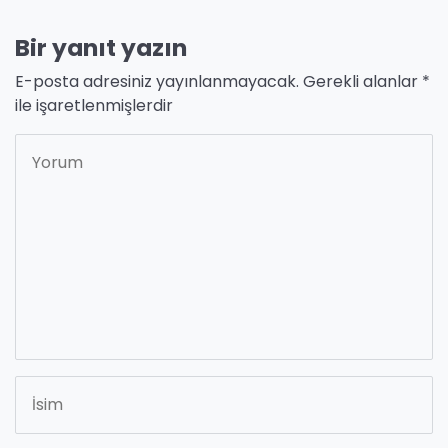
Bir yanıt yazın
E-posta adresiniz yayınlanmayacak.
Gerekli alanlar
*
ile işaretlenmişlerdir