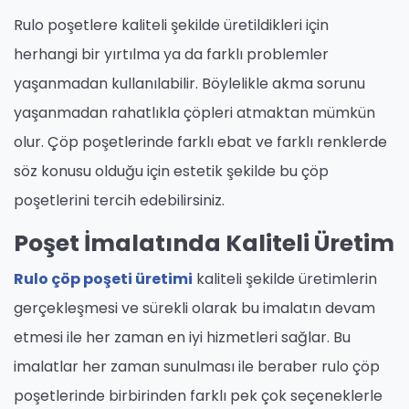
Rulo poşetlere kaliteli şekilde üretildikleri için
herhangi bir yırtılma ya da farklı problemler
yaşanmadan kullanılabilir. Böylelikle akma sorunu
yaşanmadan rahatlıkla çöpleri atmaktan mümkün
olur. Çöp poşetlerinde farklı ebat ve farklı renklerde
söz konusu olduğu için estetik şekilde bu çöp
poşetlerini tercih edebilirsiniz.
Poşet İmalatında Kaliteli Üretim
Rulo çöp poşeti üretimi
kaliteli şekilde üretimlerin
gerçekleşmesi ve sürekli olarak bu imalatın devam
etmesi ile her zaman en iyi hizmetleri sağlar. Bu
imalatlar her zaman sunulması ile beraber rulo çöp
poşetlerinde birbirinden farklı pek çok seçeneklerle