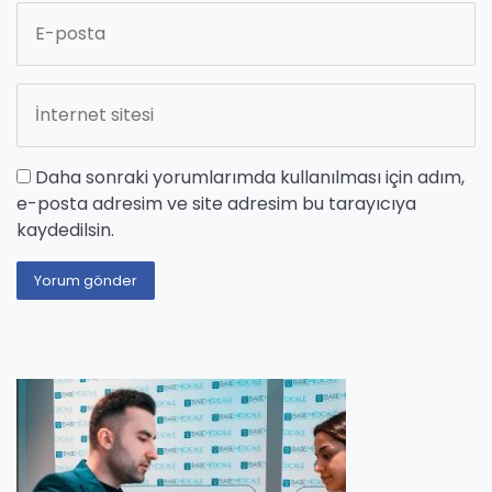
Daha sonraki yorumlarımda kullanılması için adım,
e-posta adresim ve site adresim bu tarayıcıya
kaydedilsin.