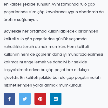
en kaliteli şekilde sunulur. Aynı zamanda rulo çöp
poşetlerinde tüm çöp kovalarına uygun ebatlarda da
üretim sağlanıyor.
Böylelikle her ortamda kullanılabilecek birbirinden
kaliteli rulo çöp poşetlerine günlük yaşamda
rahatlıkla tercih etmek mümkün. Hem kaliteli
kullanım hem de çöplerin daha iyi muhafaza edilmesi
kokmasını engellemek ve daha iyi bir şekilde
taşıyabilmek adına bu çöp poşetlere oldukça
işlevlidir. En kaliteli şekilde bu rulo çöp poşeti imalatı
hizmetlerinden yararlanmak mümkündür.