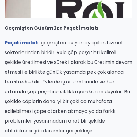
Geçmişten Günümüze Poşet İmalatı
Poşet imalatı
geçmişten bu yana yapılan hizmet
sektörlerinden biridir. Rulo çöp poşetleri kaliteli
şekilde üretilmesi ve sürekli olarak bu üretimin devam
etmesi ile birlikte günlük yaşamda pek çok alanda
tercih edilebilir. Evlerde iş ortamlarında ve her
ortamda çöp poşetine sıklıkla gereksinim duyulur. Bu
şekilde çöplerin daha iyi bir şekilde muhafaza
edilebilmesi çöpe atarken akmaya ya da farklı
problemler yaşanmadan rahat bir şekilde
atılabilmesi gibi durumlar gerçekleşir.