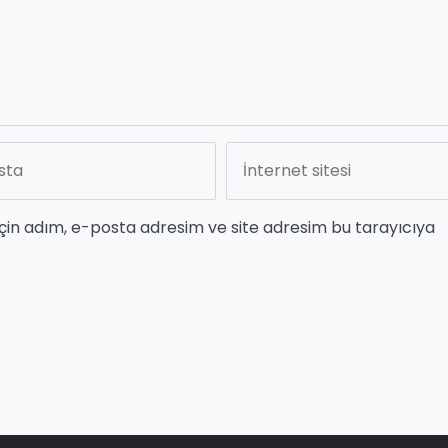
çin adım, e-posta adresim ve site adresim bu tarayıcıya