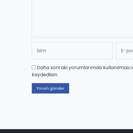
Daha sonraki yorumlarımda kullanılması i
kaydedilsin.