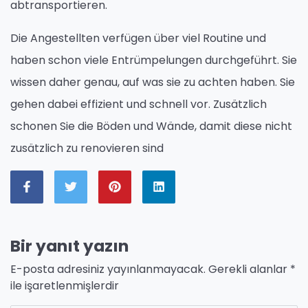
abtransportieren.
Die Angestellten verfügen über viel Routine und
haben schon viele Entrümpelungen durchgeführt. Sie
wissen daher genau, auf was sie zu achten haben. Sie
gehen dabei effizient und schnell vor. Zusätzlich
schonen Sie die Böden und Wände, damit diese nicht
zusätzlich zu renovieren sind
Bir yanıt yazın
E-posta adresiniz yayınlanmayacak.
Gerekli alanlar
*
ile işaretlenmişlerdir