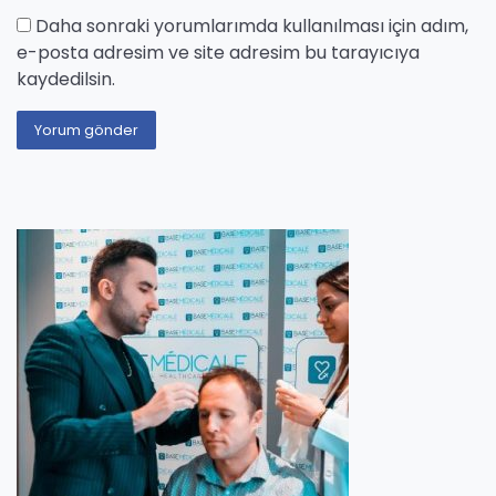
Daha sonraki yorumlarımda kullanılması için adım,
e-posta adresim ve site adresim bu tarayıcıya
kaydedilsin.