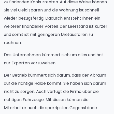
zu findenden Konkurrenten. Auf diese Weise können
Sie viel Geld sparen und die Wohnung ist schnell
wieder bezugsfertig. Dadurch entsteht Ihnen ein
weiterer finanzieller Vorteil. Der Leerstand ist kürzer
und somit ist mit geringeren Mietausfällen zu
rechnen.
Das Unternehmen kümmert sich um alles und hat
nur Experten vorzuweisen.
Der Betrieb kümmert sich darum, dass der Abraum
auf die richtige Halde kommt. Sie haben sich darum
nicht zu sorgen. Auch verfügt die Firma über die
richtigen Fahrzeuge. Mit diesen können die
Mitarbeiter auch die sperrigsten Gegenstände