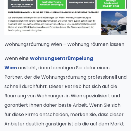
Wohnungsräumung Wien – Wohnung räumen lassen
Wenn eine
Wohnungsentrümpelung
Wien
ansteht, dann benötigen Sie dafür einen
Partner, der die Wohnungsräumung professionell und
schnell durchführt. Dieser Betrieb hat sich auf die
Räumung von Wohnungen in Wien spezialisiert und
garantiert Ihnen daher beste Arbeit. Wenn Sie sich
für diese Firma entscheiden, merken Sie, dass dieser
Anbieter deutlich günstiger ist als die auf dem Markt