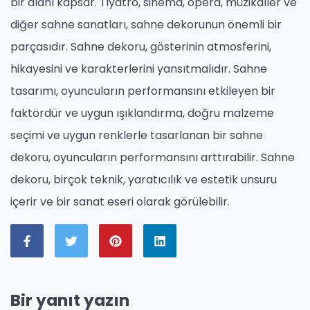
bir alanı kapsar. Tiyatro, sinema, opera, müzikaller ve
diğer sahne sanatları, sahne dekorunun önemli bir
parçasıdır. Sahne dekoru, gösterinin atmosferini,
hikayesini ve karakterlerini yansıtmalıdır. Sahne
tasarımı, oyuncuların performansını etkileyen bir
faktördür ve uygun ışıklandırma, doğru malzeme
seçimi ve uygun renklerle tasarlanan bir sahne
dekoru, oyuncuların performansını arttırabilir. Sahne
dekoru, birçok teknik, yaratıcılık ve estetik unsuru
içerir ve bir sanat eseri olarak görülebilir.
Bir yanıt yazın