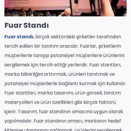
Fuar Standı
Fuar standı
, birçok sektördeki şirketler tarafından
tercih edilen bir tanıtım aracıdır. Fuarlar, şirketlerin
müşterilerle tanışıp potansiyel müşterilere ürünlerini
sergilemek için tercih ettiği yerlerdir. Fuar stantları,
marka bilinirliğini arttırmak, ürünleri tanıtmak ve
potansiyel müşterilerle bağlantı kurmak için kullanılır.
Fuar stantları, marka tasarımı, ürün görseli, tanıtım
materyalleri ve ürün özellikleri gibi birçok faktörü
içerir. Tasarım, fuar standının amacına uygun olarak
yapılmalıdır. Fuar standının amacı, markanın hedef
kitlesine ulaşmasını sağlamak, ürünlerini sergilemek