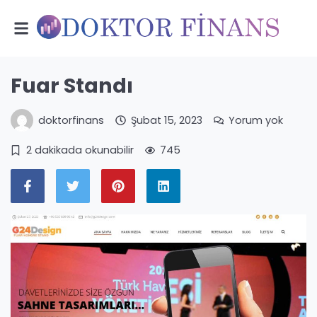
Fuar Standı
doktorfinans
Şubat 15, 2023
Yorum yok
2 dakikada okunabilir
745