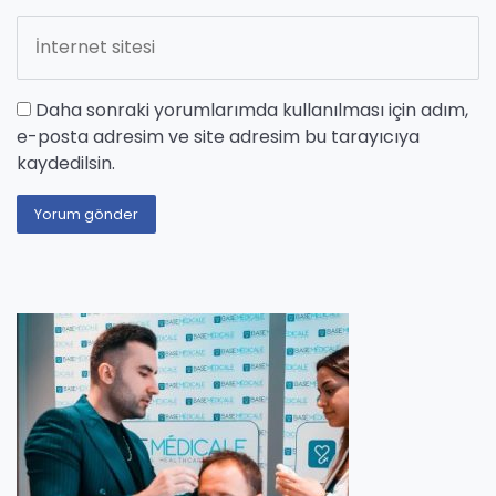
Daha sonraki yorumlarımda kullanılması için adım,
e-posta adresim ve site adresim bu tarayıcıya
kaydedilsin.