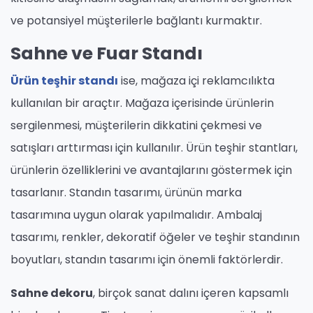
ve potansiyel müşterilerle bağlantı kurmaktır.
Sahne ve Fuar Standı
Ürün teşhir standı
ise, mağaza içi reklamcılıkta
kullanılan bir araçtır. Mağaza içerisinde ürünlerin
sergilenmesi, müşterilerin dikkatini çekmesi ve
satışları arttırması için kullanılır. Ürün teşhir stantları,
ürünlerin özelliklerini ve avantajlarını göstermek için
tasarlanır. Standın tasarımı, ürünün marka
tasarımına uygun olarak yapılmalıdır. Ambalaj
tasarımı, renkler, dekoratif öğeler ve teşhir standının
boyutları, standın tasarımı için önemli faktörlerdir.
Sahne dekoru
, birçok sanat dalını içeren kapsamlı