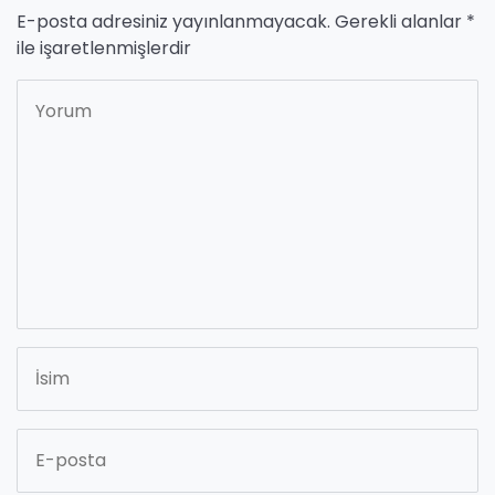
E-posta adresiniz yayınlanmayacak.
Gerekli alanlar
*
ile işaretlenmişlerdir