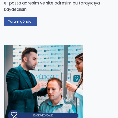
e-posta adresim ve site adresim bu tarayıcıya
kaydedilsin.