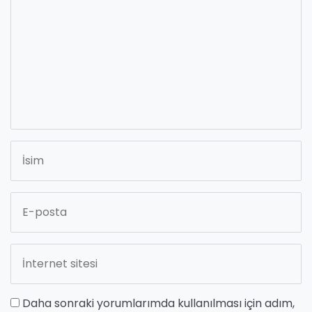
Daha sonraki yorumlarımda kullanılması için adım,