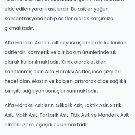
elde edilen yararlı asitlerdir. Bu asitler yoğun
konsantrasyona sahip asitler olarak karşımıza
çıkmaktadır.
Alfa Hidroksi Asitler, cilt soyucu işlemlerde kullanılan
asitlerdir. Kozmetik ve cilt bakım ürünlerinde sık
olarak kullanılmaktadır. Klinik olarak etkileri
kanıtlanmış olan Alfa Hidroksi Asitler, ince çizgileri
hedef alan, elastin ve kolajeni artırarak cilde sağlıklı
bir ışıltı sağlayan sonuçlar sunmaktadır.
Alfa Hidroksi Asitlerin, Glikolik Asit, Laktik Asit, Sitrik
Asit, Malik Asit, Tartarik Asit, Fitik Asit ve Mandelik Asit
olmak üzere 7 çeşidi bulunmaktadır.