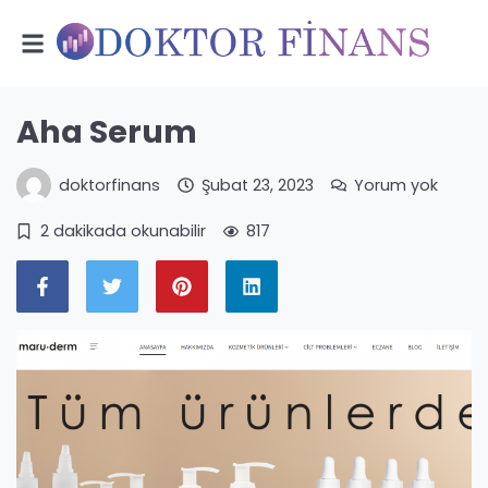
Aha Serum
doktorfinans
Şubat 23, 2023
Yorum yok
2 dakikada okunabilir
817