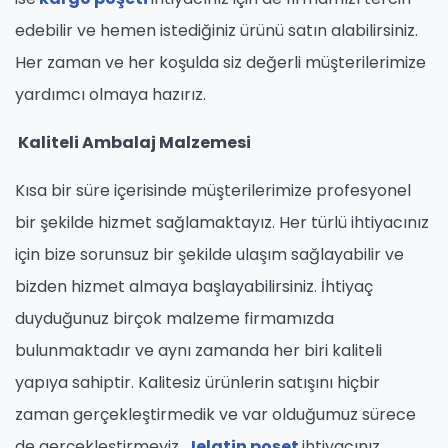
edebilir ve hemen istediğiniz ürünü satın alabilirsiniz.
Her zaman ve her koşulda siz değerli müşterilerimize
yardımcı olmaya hazırız.
Kaliteli Ambalaj Malzemesi
Kısa bir süre içerisinde müşterilerimize profesyonel
bir şekilde hizmet sağlamaktayız. Her türlü ihtiyacınız
için bize sorunsuz bir şekilde ulaşım sağlayabilir ve
bizden hizmet almaya başlayabilirsiniz. İhtiyaç
duyduğunuz birçok malzeme firmamızda
bulunmaktadır ve aynı zamanda her biri kaliteli
yapıya sahiptir. Kalitesiz ürünlerin satışını hiçbir
zaman gerçekleştirmedik ve var olduğumuz sürece
de gerçekleştirmeyiz.
Jelatin poşet
ihtiyacınız