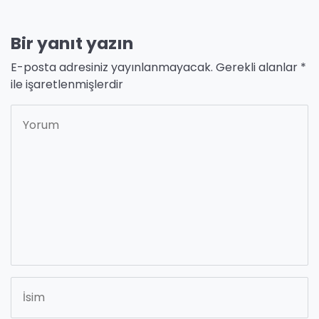
Bir yanıt yazın
E-posta adresiniz yayınlanmayacak.
Gerekli alanlar
*
ile işaretlenmişlerdir