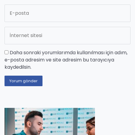
Daha sonraki yorumlarımda kullanılması için adım,
e-posta adresim ve site adresim bu tarayıcıya
kaydedilsin.