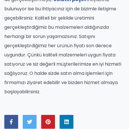
bulunuyor ise bu ihtiyacınız için de bizimle iletişime
geçebilirsiniz. Kaliteli bir şekilde üretimini
gerçekleştirdiğimiz bu malzemeleri aldığınızda
herhangi bir sorun yaşamazsınız. Satışını
gerçekleştirdiğimiz her ürünün fiyatı son derece
uygundur. Çünkü kaliteli malzemeleri uygun fiyata
satıyoruz ve siz değerli müşterilerimize en iyi hizmeti
sağlıyoruz. O halde sizde satın alma işlemleri için
firmamızı ziyaret edebilir ve bizden hizmet almaya
başlayabilirsiniz.