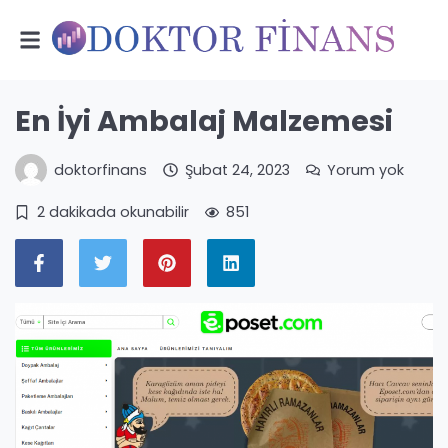
En İyi Ambalaj Malzemesi
doktorfinans
Şubat 24, 2023
Yorum yok
2 dakikada okunabilir
851