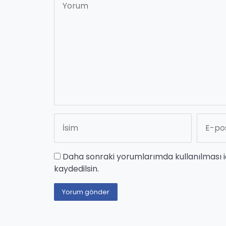
Daha sonraki yorumlarımda kullanılması i
kaydedilsin.