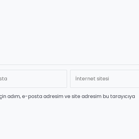
çin adım, e-posta adresim ve site adresim bu tarayıcıya