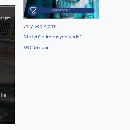
En İyi
Seo Ajansı
Site İçi Optimizasyon Nedir?
SEO Uzmanı