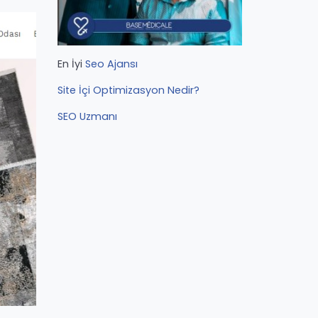
En İyi
Seo Ajansı
Site İçi Optimizasyon Nedir?
SEO Uzmanı