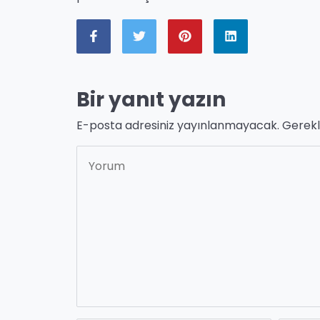
Bir yanıt yazın
E-posta adresiniz yayınlanmayacak.
Gerekl