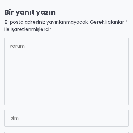
Bir yanıt yazın
E-posta adresiniz yayınlanmayacak.
Gerekli alanlar
*
ile işaretlenmişlerdir