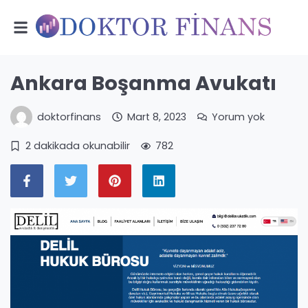
Ankara Boşanma Avukatı
doktorfinans
Mart 8, 2023
Yorum yok
2 dakikada okunabilir
782