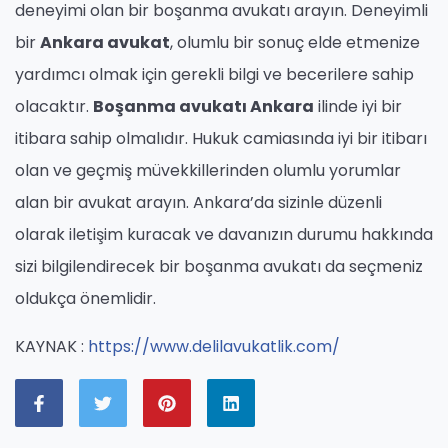
deneyimi olan bir boşanma avukatı arayın. Deneyimli
bir
Ankara avukat
, olumlu bir sonuç elde etmenize
yardımcı olmak için gerekli bilgi ve becerilere sahip
olacaktır.
Boşanma avukatı Ankara
ilinde iyi bir
itibara sahip olmalıdır. Hukuk camiasında iyi bir itibarı
olan ve geçmiş müvekkillerinden olumlu yorumlar
alan bir avukat arayın. Ankara’da sizinle düzenli
olarak iletişim kuracak ve davanızın durumu hakkında
sizi bilgilendirecek bir boşanma avukatı da seçmeniz
oldukça önemlidir.
KAYNAK :
https://www.delilavukatlik.com/