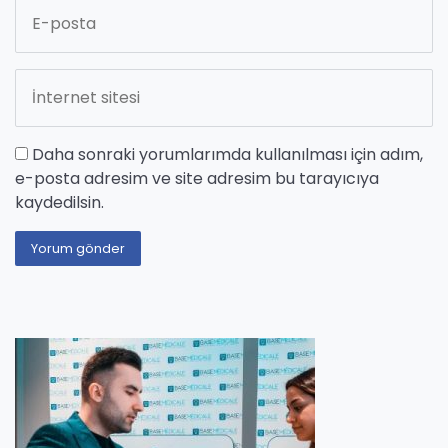
Daha sonraki yorumlarımda kullanılması için adım,
e-posta adresim ve site adresim bu tarayıcıya
kaydedilsin.