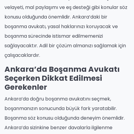
velayeti, mal paylaşımı ve eş desteği gibi konular söz
konusu olduğunda önemlidir. Ankara’daki bir
boşanma avukatı, yasal haklarınızı koruyacak ve
boşanma sürecinde istismar edilmemenizi
sağlayacaktır. Adil bir çözüm almanızı sağlamak için
çalışacaklardır.
Ankara’da Boşanma Avukatı
Seçerken Dikkat Edilmesi
Gerekenler
Ankara’da doğru boşanma avukatını seçmek,
boşanmanızın sonucunda büyük fark yaratabilir.
Boşanma söz konusu olduğunda deneyim önemlidir.
Ankara’da sizinkine benzer davalarla ilgilenme