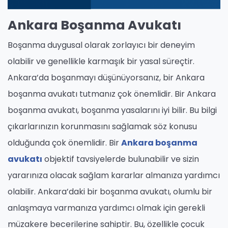
Ankara Boşanma Avukatı
Boşanma duygusal olarak zorlayıcı bir deneyim
olabilir ve genellikle karmaşık bir yasal süreçtir.
Ankara’da boşanmayı düşünüyorsanız, bir Ankara
boşanma avukatı tutmanız çok önemlidir. Bir Ankara
boşanma avukatı, boşanma yasalarını iyi bilir. Bu bilgi
çıkarlarınızın korunmasını sağlamak söz konusu
olduğunda çok önemlidir. Bir
Ankara boşanma
avukatı
objektif tavsiyelerde bulunabilir ve sizin
yararınıza olacak sağlam kararlar almanıza yardımcı
olabilir. Ankara’daki bir boşanma avukatı, olumlu bir
anlaşmaya varmanıza yardımcı olmak için gerekli
müzakere becerilerine sahiptir. Bu, özellikle çocuk