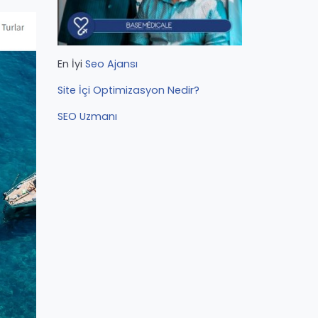
En İyi
Seo Ajansı
Site İçi Optimizasyon Nedir?
SEO Uzmanı