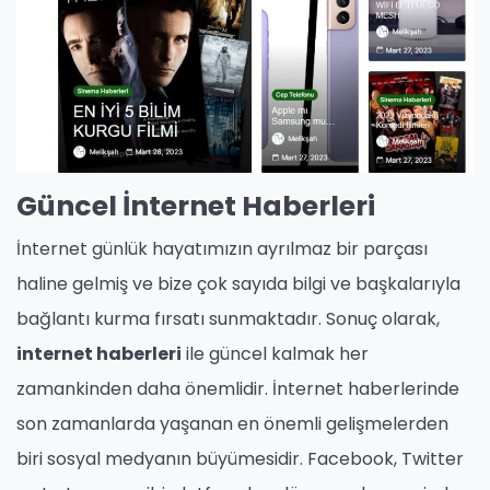
Güncel İnternet Haberleri
İnternet günlük hayatımızın ayrılmaz bir parçası
haline gelmiş ve bize çok sayıda bilgi ve başkalarıyla
bağlantı kurma fırsatı sunmaktadır. Sonuç olarak,
internet haberleri
ile güncel kalmak her
zamankinden daha önemlidir. İnternet haberlerinde
son zamanlarda yaşanan en önemli gelişmelerden
biri sosyal medyanın büyümesidir. Facebook, Twitter