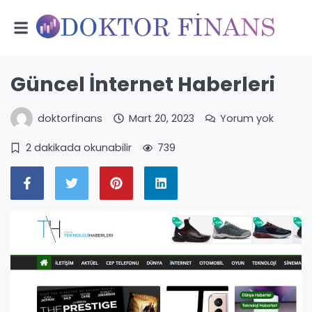
Güncel İnternet Haberleri
doktorfinans
Mart 20, 2023
Yorum yok
2 dakikada okunabilir
739