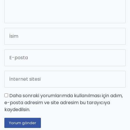
Daha sonraki yorumlarımda kullanılması için adım,
e-posta adresim ve site adresim bu tarayıcıya
kaydedilsin.