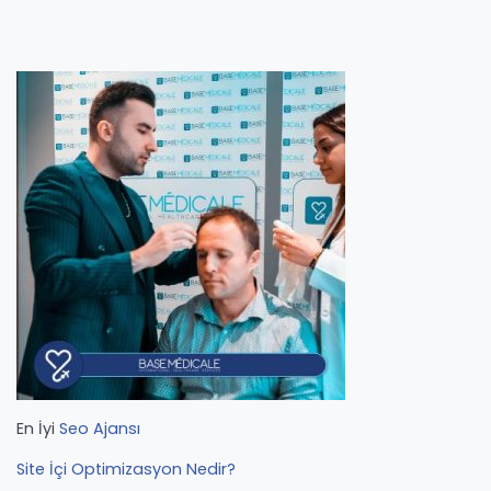
En İyi
Seo Ajansı
Site İçi Optimizasyon Nedir?