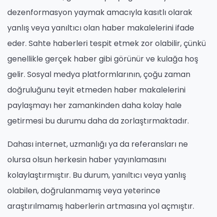
dezenformasyon yaymak amacıyla kasıtlı olarak
yanlış veya yanıltıcı olan haber makalelerini ifade
eder. Sahte haberleri tespit etmek zor olabilir, çünkü
genellikle gerçek haber gibi görünür ve kulağa hoş
gelir. Sosyal medya platformlarının, çoğu zaman
doğruluğunu teyit etmeden haber makalelerini
paylaşmayı her zamankinden daha kolay hale
getirmesi bu durumu daha da zorlaştırmaktadır.
Dahası internet, uzmanlığı ya da referansları ne
olursa olsun herkesin haber yayınlamasını
kolaylaştırmıştır. Bu durum, yanıltıcı veya yanlış
olabilen, doğrulanmamış veya yeterince
araştırılmamış haberlerin artmasına yol açmıştır.