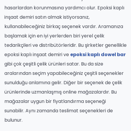
hasarlardan korunmasına yardımcı olur. Epoksi kaplı
inşaat demiri satın almak istiyorsanız,
kullanabileceğiniz birkaç seçenek vardır. Aramanıza
başlamak için en iyi yerlerden biri yerel çelik
tedarikçileri ve distribütörleridir. Bu şirketler genellikle
epoksi kaplı inşaat demiri ve
epoksi kaplı dowel bar
gibi çok çeşitli çelik ürünleri satar. Bu da size
aralarından seçim yapabileceğiniz çeşitli seçenekler
sunulduğu anlamına gelir. Diğer bir seçenek de çelik
ürünlerinde uzmanlaşmış online mağazalardır. Bu
mağazalar uygun bir fiyatlandırma seçeneği
sunabilir. Aynı zamanda teslimat seçenekleri de
bulunur.