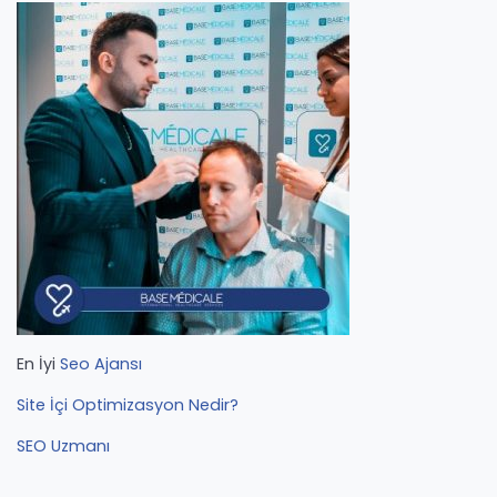
En İyi
Seo Ajansı
Site İçi Optimizasyon Nedir?
SEO Uzmanı