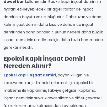
dowel bar
kullanımıdır. Epoksi kaplı inşaat demirinin
fiyatını etkileyebilecek bir diğer faktör de inşaat
demirinin boyutu ve uzunluğudur. Daha uzun ve daha
kalın inşaat demiri daha kısa ve daha ince inşaat
demirinden daha pahalıdır. Bunun nedeni, daha büyük
inşaat demirinin üretilmesi için daha fazla hammadde
gerektirmesidir.
Epoksi Kaplı İnşaat Demiri
Nereden Alınır?
Epoksi kaplı inşaat demiri
, dayanıklılığını ve
korozyona karşı direncini artırmak için epoksi bir
malzeme ile kaplanmış takviye çeliğidir. Kaplama,
inşaat demirinin suya, kimyasallara ve diğer çevresel
faktörlere maruz kalmasından kaynaklanan