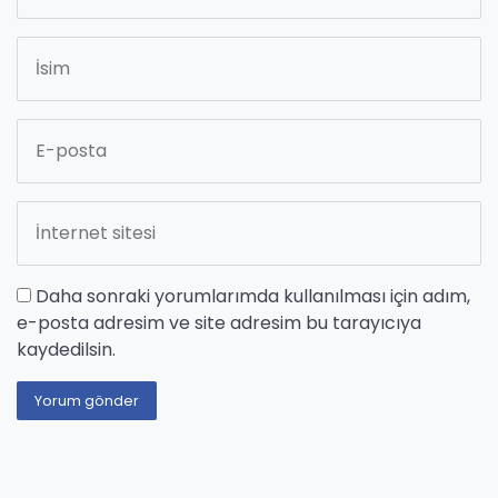
Daha sonraki yorumlarımda kullanılması için adım,
e-posta adresim ve site adresim bu tarayıcıya
kaydedilsin.