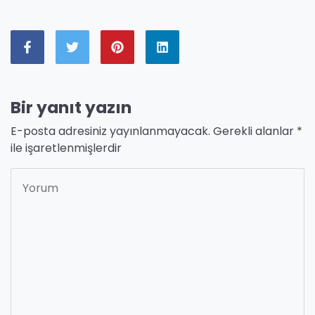
Bir yanıt yazın
E-posta adresiniz yayınlanmayacak.
Gerekli alanlar
*
ile işaretlenmişlerdir