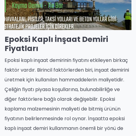
Epoksi Kaplı İnşaat Demiri
Fiyatları
Epoksi kaplı inşaat demirinin fiyatını etkileyen birkaç
faktör vardır. Birincil faktörlerden biri, inşaat demirini
üretmek için kullanılan hammaddelerin maliyetidir.
Çeliğin fiyatı piyasa koşullarına, bulunabilirliğe ve
diğer faktörlere bağlı olarak değişebilir. Epoksi
kaplama malzemesinin maliyeti de bitmiş ürünün
fiyatının belirlenmesinde rol oynar. İnşaatta epoksi
kaplı inşaat demiri kullanmanın önemli bir yönü de