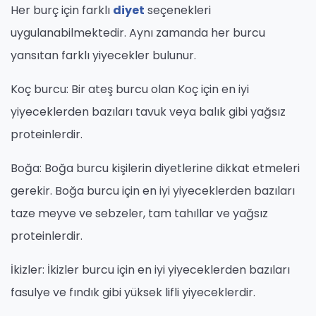
Her burç için farklı
diyet
seçenekleri
uygulanabilmektedir. Aynı zamanda her burcu
yansıtan farklı yiyecekler bulunur.
Koç burcu: Bir ateş burcu olan Koç için en iyi
yiyeceklerden bazıları tavuk veya balık gibi yağsız
proteinlerdir.
Boğa: Boğa burcu kişilerin diyetlerine dikkat etmeleri
gerekir. Boğa burcu için en iyi yiyeceklerden bazıları
taze meyve ve sebzeler, tam tahıllar ve yağsız
proteinlerdir.
İkizler: İkizler burcu için en iyi yiyeceklerden bazıları
fasulye ve fındık gibi yüksek lifli yiyeceklerdir.