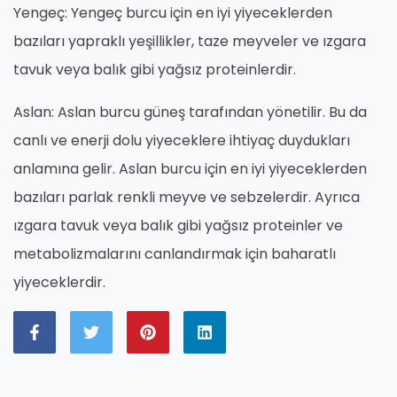
Yengeç: Yengeç burcu için en iyi yiyeceklerden
bazıları yapraklı yeşillikler, taze meyveler ve ızgara
tavuk veya balık gibi yağsız proteinlerdir.
Aslan: Aslan burcu güneş tarafından yönetilir. Bu da
canlı ve enerji dolu yiyeceklere ihtiyaç duydukları
anlamına gelir. Aslan burcu için en iyi yiyeceklerden
bazıları parlak renkli meyve ve sebzelerdir. Ayrıca
ızgara tavuk veya balık gibi yağsız proteinler ve
metabolizmalarını canlandırmak için baharatlı
yiyeceklerdir.