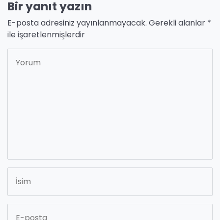
Bir yanıt yazın
E-posta adresiniz yayınlanmayacak.
Gerekli alanlar
*
ile işaretlenmişlerdir