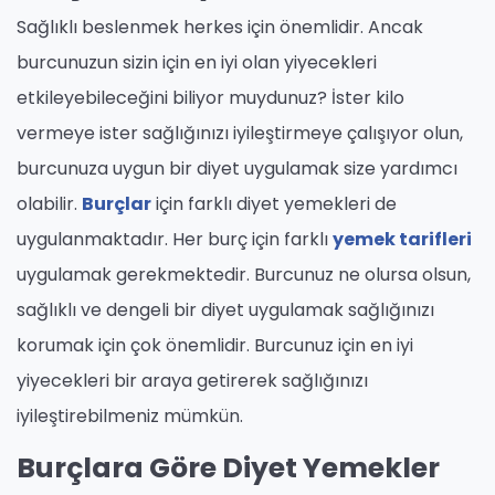
Sağlıklı beslenmek herkes için önemlidir. Ancak
burcunuzun sizin için en iyi olan yiyecekleri
etkileyebileceğini biliyor muydunuz? İster kilo
vermeye ister sağlığınızı iyileştirmeye çalışıyor olun,
burcunuza uygun bir diyet uygulamak size yardımcı
olabilir.
Burçlar
için farklı diyet yemekleri de
uygulanmaktadır. Her burç için farklı
yemek tarifleri
uygulamak gerekmektedir. Burcunuz ne olursa olsun,
sağlıklı ve dengeli bir diyet uygulamak sağlığınızı
korumak için çok önemlidir. Burcunuz için en iyi
yiyecekleri bir araya getirerek sağlığınızı
iyileştirebilmeniz mümkün.
Burçlara Göre Diyet Yemekler