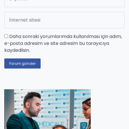
Daha sonraki yorumlarımda kullanılması için adım,
e-posta adresim ve site adresim bu tarayıcıya
kaydedilsin.