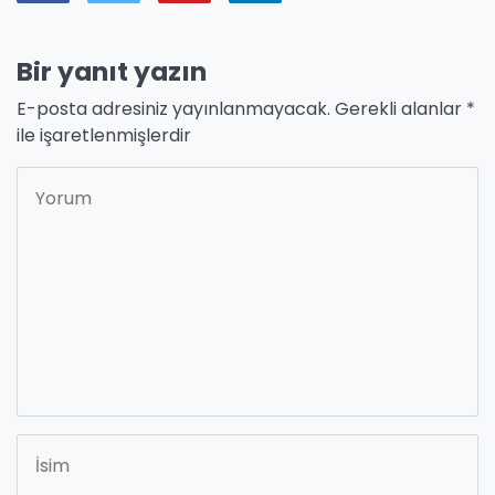
Bir yanıt yazın
E-posta adresiniz yayınlanmayacak.
Gerekli alanlar
*
ile işaretlenmişlerdir