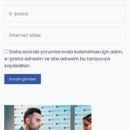
Daha sonraki yorumlarımda kullanılması için adım,
e-posta adresim ve site adresim bu tarayıcıya
kaydedilsin.