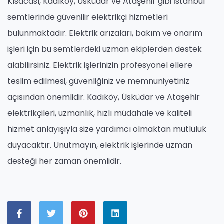
Kısacası, Kadıköy, Üsküdar ve Ataşehir gibi İstanbul
semtlerinde güvenilir elektrikçi hizmetleri
bulunmaktadır. Elektrik arızaları, bakım ve onarım
işleri için bu semtlerdeki uzman ekiplerden destek
alabilirsiniz. Elektrik işlerinizin profesyonel ellere
teslim edilmesi, güvenliğiniz ve memnuniyetiniz
açısından önemlidir. Kadıköy, Üsküdar ve Ataşehir
elektrikçileri, uzmanlık, hızlı müdahale ve kaliteli
hizmet anlayışıyla size yardımcı olmaktan mutluluk
duyacaktır. Unutmayın, elektrik işlerinde uzman
desteği her zaman önemlidir.