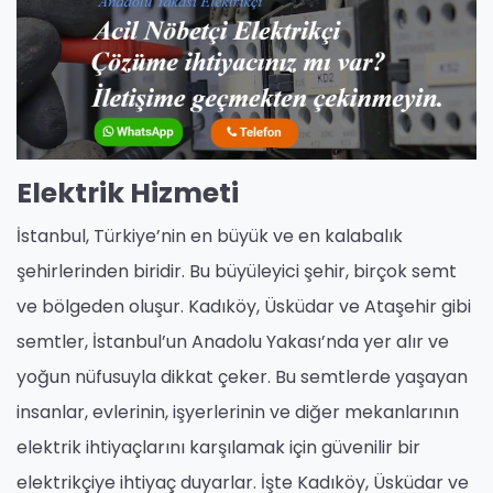
Elektrik Hizmeti
İstanbul, Türkiye’nin en büyük ve en kalabalık
şehirlerinden biridir. Bu büyüleyici şehir, birçok semt
ve bölgeden oluşur. Kadıköy, Üsküdar ve Ataşehir gibi
semtler, İstanbul’un Anadolu Yakası’nda yer alır ve
yoğun nüfusuyla dikkat çeker. Bu semtlerde yaşayan
insanlar, evlerinin, işyerlerinin ve diğer mekanlarının
elektrik ihtiyaçlarını karşılamak için güvenilir bir
elektrikçiye ihtiyaç duyarlar. İşte Kadıköy, Üsküdar ve