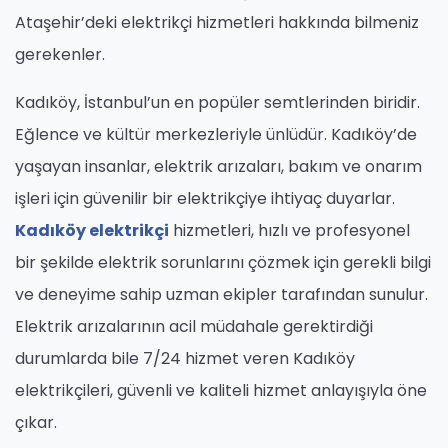
Ataşehir’deki elektrikçi hizmetleri hakkında bilmeniz
gerekenler.
Kadıköy, İstanbul’un en popüler semtlerinden biridir.
Eğlence ve kültür merkezleriyle ünlüdür. Kadıköy’de
yaşayan insanlar, elektrik arızaları, bakım ve onarım
işleri için güvenilir bir elektrikçiye ihtiyaç duyarlar.
Kadıköy elektrikçi
hizmetleri, hızlı ve profesyonel
bir şekilde elektrik sorunlarını çözmek için gerekli bilgi
ve deneyime sahip uzman ekipler tarafından sunulur.
Elektrik arızalarının acil müdahale gerektirdiği
durumlarda bile 7/24 hizmet veren Kadıköy
elektrikçileri, güvenli ve kaliteli hizmet anlayışıyla öne
çıkar.