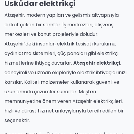
Üsküdar elektrikçi
Ataşehir, modern yapıları ve gelişmiş altyapısıyla
dikkat çeken bir semttir. İş merkezleri, alışveriş
merkezleri ve konut projeleriyle doludur.
Ataşehir’deki insanlar, elektrik tesisatı kurulumu,
aydınlatma sistemleri, güç panoları gibi elektrikçi
hizmetlerine ihtiyaç duyarlar.
Ataşehir elektrikçi
,
deneyimli ve uzman ekipleriyle elektrik ihtiyaçlarınızı
karşılar. Kaliteli malzemeler kullanarak güvenli ve
uzun ömürlü çözümler sunarlar. Müşteri
memnuniyetine önem veren Ataşehir elektrikçileri,
hızlı ve dürüst hizmet anlayışlarıyla tercih edilen bir
seçenektir.