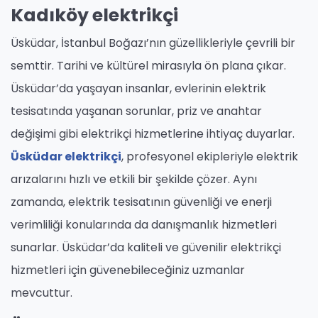
Kadıköy elektrikçi
Üsküdar, İstanbul Boğazı’nın güzellikleriyle çevrili bir
semttir. Tarihi ve kültürel mirasıyla ön plana çıkar.
Üsküdar’da yaşayan insanlar, evlerinin elektrik
tesisatında yaşanan sorunlar, priz ve anahtar
değişimi gibi elektrikçi hizmetlerine ihtiyaç duyarlar.
Üsküdar elektrikçi
, profesyonel ekipleriyle elektrik
arızalarını hızlı ve etkili bir şekilde çözer. Aynı
zamanda, elektrik tesisatının güvenliği ve enerji
verimliliği konularında da danışmanlık hizmetleri
sunarlar. Üsküdar’da kaliteli ve güvenilir elektrikçi
hizmetleri için güvenebileceğiniz uzmanlar
mevcuttur.