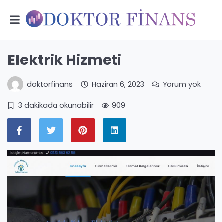
Elektrik Hizmeti
doktorfinans
Haziran 6, 2023
Yorum yok
3 dakikada okunabilir
909