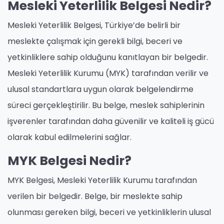
Mesleki Yeterlilik Belgesi Nedir?
Mesleki Yeterlilik Belgesi, Türkiye’de belirli bir
meslekte çalışmak için gerekli bilgi, beceri ve
yetkinliklere sahip olduğunu kanıtlayan bir belgedir.
Mesleki Yeterlilik Kurumu (MYK) tarafından verilir ve
ulusal standartlara uygun olarak belgelendirme
süreci gerçekleştirilir. Bu belge, meslek sahiplerinin
işverenler tarafından daha güvenilir ve kaliteli iş gücü
olarak kabul edilmelerini sağlar.
MYK Belgesi Nedir?
MYK Belgesi, Mesleki Yeterlilik Kurumu tarafından
verilen bir belgedir. Belge, bir meslekte sahip
olunması gereken bilgi, beceri ve yetkinliklerin ulusal