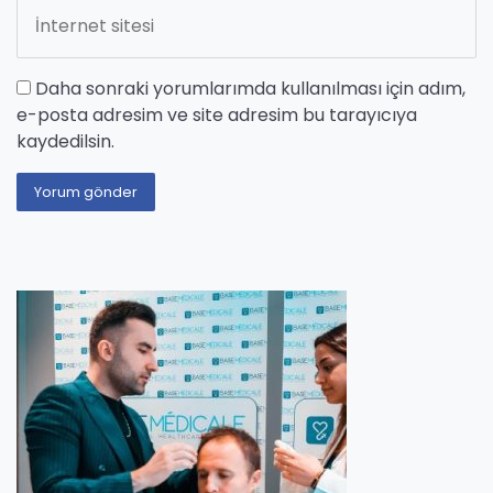
Daha sonraki yorumlarımda kullanılması için adım,
e-posta adresim ve site adresim bu tarayıcıya
kaydedilsin.