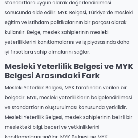
standartlara uygun olarak değerlendirilmesi
sonucunda elde edilir. MYK Belgesi, Türkiye’de mesleki
eğitim ve istihdam politikalarının bir parçası olarak
kullanılır. Belge, meslek sahiplerinin mesleki
yeterliliklerini kanıtlamalarını ve iş piyasasında daha
iyi fırsatlara sahip olmalarını sağlar.
Mesleki Yeterlilik Belgesi ve MYK
Belgesi Arasındaki Fark
Mesleki Yeterlilik Belgesi, MYK tarafından verilen bir
belgedir. MYK, mesleki yeterliliklerin belgelendirilmesi
ve standartların oluşturulması konusunda yetkilidir.
Mesleki Yeterlilik Belgesi, meslek sahiplerinin belirli bir
meslekteki bilgi, beceri ve yetkinliklerini
kanıtlamalarını sağlar. MYK Belgesi ise MYK