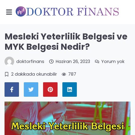
Mesleki Yeterlilik Belgesi ve
MYK Belgesi Nedir?
doktorfinans
Haziran 26, 2023
Yorum yok
2 dakikada okunabilir
787