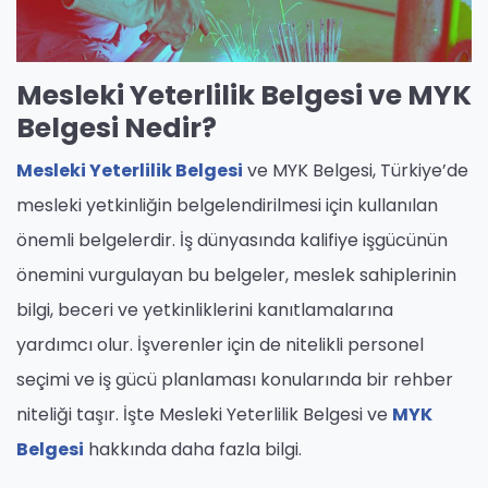
Mesleki Yeterlilik Belgesi ve MYK
Belgesi Nedir?
Mesleki Yeterlilik Belgesi
ve MYK Belgesi, Türkiye’de
mesleki yetkinliğin belgelendirilmesi için kullanılan
önemli belgelerdir. İş dünyasında kalifiye işgücünün
önemini vurgulayan bu belgeler, meslek sahiplerinin
bilgi, beceri ve yetkinliklerini kanıtlamalarına
yardımcı olur. İşverenler için de nitelikli personel
seçimi ve iş gücü planlaması konularında bir rehber
niteliği taşır. İşte Mesleki Yeterlilik Belgesi ve
MYK
Belgesi
hakkında daha fazla bilgi.