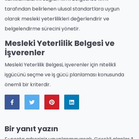
tarafından belirlenen ulusal standartlara uygun
olarak mesleki yeterlilikleri değerlendirir ve
belgelendirme sürecini yönetir.
Mesleki Yeterlilik Belgesi ve
İşverenler
Mesleki Yeterlilik Belgesi, işverenler için nitelikli
işgücünü seçme ve iş gücü planlaması konusunda
önemli bir kriterdir.
Bir yanıt yazın