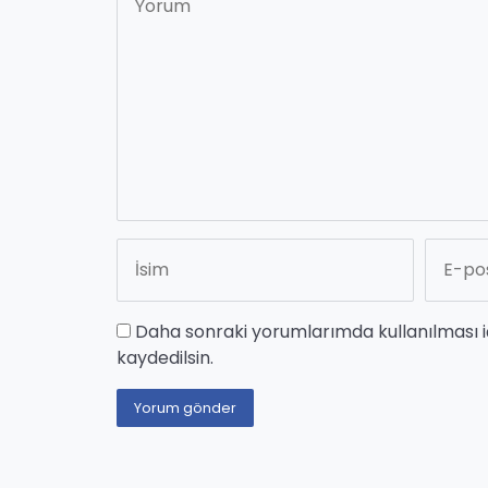
Daha sonraki yorumlarımda kullanılması i
kaydedilsin.