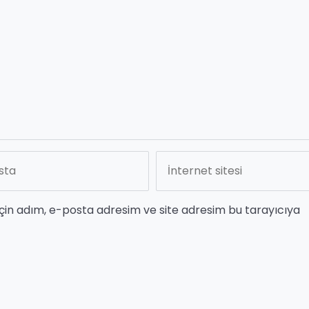
çin adım, e-posta adresim ve site adresim bu tarayıcıya