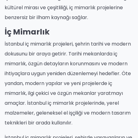
kültürel mirası ve çeşitliliği, iç mimarlık projelerine
benzersiz bir ilham kaynağı sağlar.
İç Mimarlık
İstanbul iç mimarlık projeleri, şehrin tarihi ve modern
dokusunu bir araya getirir. Tarihi mekanlarda iç
mimarlık, özgün detayların korunmasını ve modern
ihtiyaçlara uygun yeniden düzenlemeyi hedefler. Öte
yandan, modern yapılar ve yeni projelerde iç
mimarlık, ilgi çekici ve özgün mekanlar yaratmayı
amaçlar. İstanbul iç mimarlık projelerinde, yerel
malzemeler, geleneksel el işçiliği ve modern tasarım
teknikleri bir arada kullanılır.
İstanbul iç mimarlık projeleri, şehirde yaşayanların ve