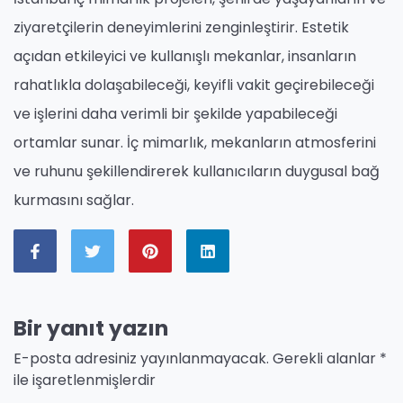
ziyaretçilerin deneyimlerini zenginleştirir. Estetik
açıdan etkileyici ve kullanışlı mekanlar, insanların
rahatlıkla dolaşabileceği, keyifli vakit geçirebileceği
ve işlerini daha verimli bir şekilde yapabileceği
ortamlar sunar. İç mimarlık, mekanların atmosferini
ve ruhunu şekillendirerek kullanıcıların duygusal bağ
kurmasını sağlar.
Bir yanıt yazın
E-posta adresiniz yayınlanmayacak.
Gerekli alanlar
*
ile işaretlenmişlerdir