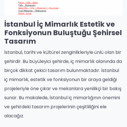
İstanbul İç Mimarlık Estetik ve
Fonksiyonun Buluştuğu Şehirsel
Tasarım
İstanbul, tarihi ve kültürel zenginlikleriyle ünlü olan bir
şehirdir. Bu büyüleyici şehirde, iç mimarlık alanında da
birçok dikkat çekici tasarım bulunmaktadır. İstanbul
iç mimarlık, estetik ve fonksiyonun bir araya geldiği
projeleriyle öne çıkar ve mekanlara yenilikçi bir bakış
sunar. Bu makalede, İstanbul iç mimarlığının önemini
ve şehirdeki tasarım projelerinin çeşitliliğini ele
alacağız.