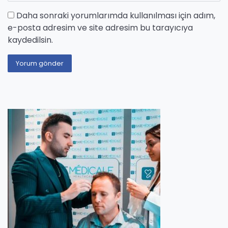
Daha sonraki yorumlarımda kullanılması için adım,
e-posta adresim ve site adresim bu tarayıcıya
kaydedilsin.