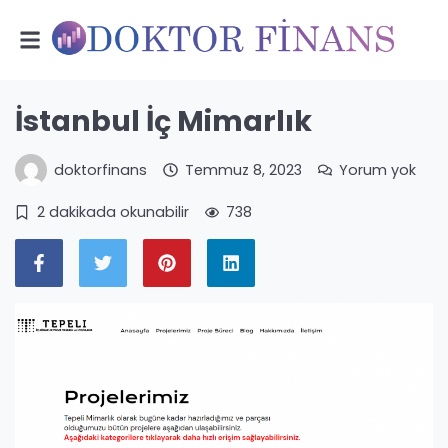
İstanbul İç Mimarlık
doktorfinans
Temmuz 8, 2023
Yorum yok
2 dakikada okunabilir
738