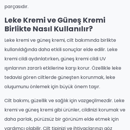
parçasıdır.
Leke Kremi ve Güneş Kremi
Birlikte Nasıl Kullanılır?
Leke kremi ve güneş kremi, cilt bakımında birlikte
kullanıldığında daha etkili sonuçlar elde edilir. Leke
kremi cildi aydınlatırken, güneş kremi cildi UV
ışınlarının zararlı etkilerine karşı korur. Özellikle leke
tedavisi gören ciltlerde güneşten korunmak, leke
oluşumunu önlemek için büyük önem taşır.
Cilt bakımı, güzellik ve sağlık için vazgeçilmezdir. Leke
kremi ve güneş kremi gibi ürünler, cildinizi korumak ve
daha parlak, pürüzsüz bir görünüm elde etmek için
yardımcı olabilir. Cilt tipinizi ve ihtiyaçlarınızı göz