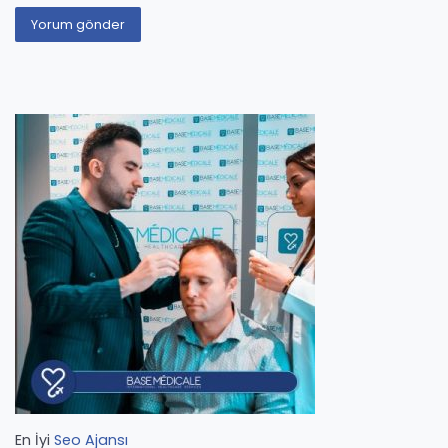
En İyi
Seo Ajansı