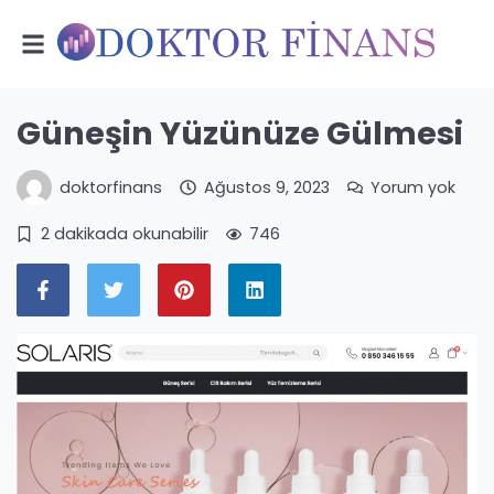
Güneşin Yüzünüze Gülmesi
doktorfinans
Ağustos 9, 2023
Yorum yok
2 dakikada okunabilir
746