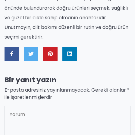
önünde bulundurarak doğru ürünleri seçmek, sağlıklı
ve güzel bir cilde sahip olmanın anahtarıdır.
Unutmayın, cilt bakımı düzenli bir rutin ve doğru ürün
seçimi gerektirir.
Bir yanıt yazın
E-posta adresiniz yayınlanmayacak.
Gerekli alanlar
*
ile işaretlenmişlerdir