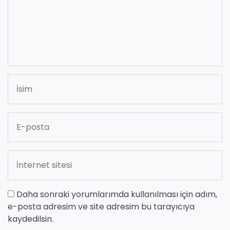
Daha sonraki yorumlarımda kullanılması için adım,
e-posta adresim ve site adresim bu tarayıcıya
kaydedilsin.