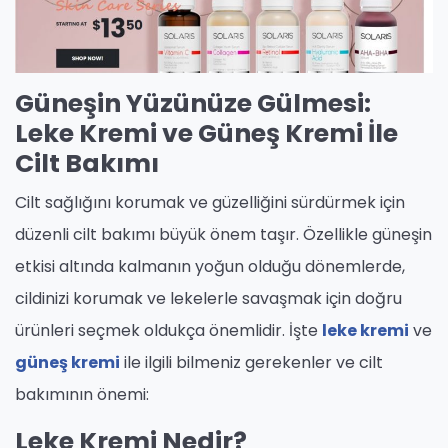
Güneşin Yüzünüze Gülmesi:
Leke Kremi ve Güneş Kremi İle
Cilt Bakımı
Cilt sağlığını korumak ve güzelliğini sürdürmek için
düzenli cilt bakımı büyük önem taşır. Özellikle güneşin
etkisi altında kalmanın yoğun olduğu dönemlerde,
cildinizi korumak ve lekelerle savaşmak için doğru
ürünleri seçmek oldukça önemlidir. İşte
leke kremi
ve
güneş kremi
ile ilgili bilmeniz gerekenler ve cilt
bakımının önemi:
Leke Kremi Nedir?