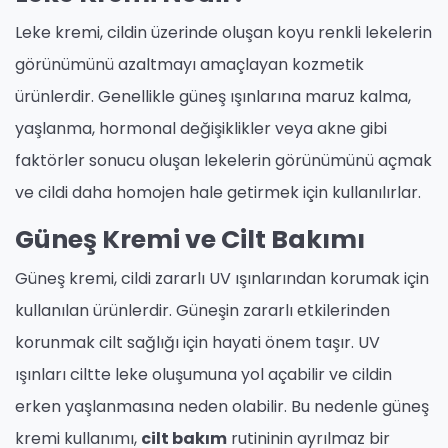
Leke kremi, cildin üzerinde oluşan koyu renkli lekelerin
görünümünü azaltmayı amaçlayan kozmetik
ürünlerdir. Genellikle güneş ışınlarına maruz kalma,
yaşlanma, hormonal değişiklikler veya akne gibi
faktörler sonucu oluşan lekelerin görünümünü açmak
ve cildi daha homojen hale getirmek için kullanılırlar.
Güneş Kremi ve Cilt Bakımı
Güneş kremi, cildi zararlı UV ışınlarından korumak için
kullanılan ürünlerdir. Güneşin zararlı etkilerinden
korunmak cilt sağlığı için hayati önem taşır. UV
ışınları ciltte leke oluşumuna yol açabilir ve cildin
erken yaşlanmasına neden olabilir. Bu nedenle güneş
kremi kullanımı,
cilt bakım
rutininin ayrılmaz bir