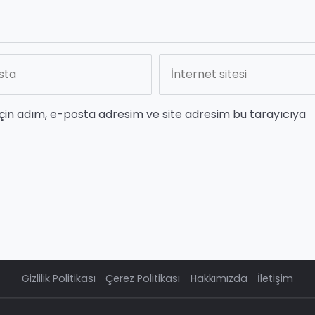
çin adım, e-posta adresim ve site adresim bu tarayıcıya
Gizlilik Politikası
Çerez Politikası
Hakkımızda
İletişim