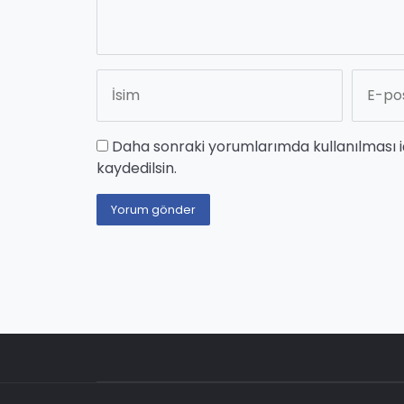
Daha sonraki yorumlarımda kullanılması i
kaydedilsin.