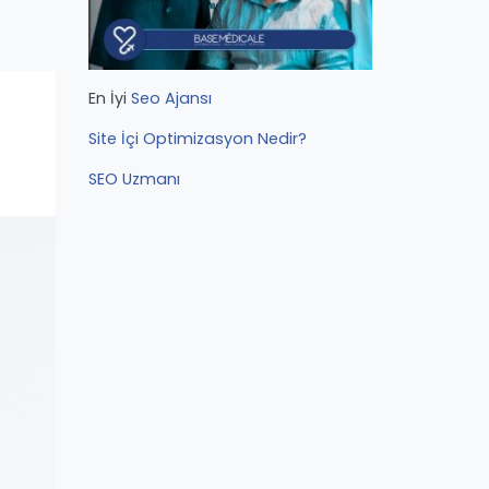
En İyi
Seo Ajansı
Site İçi Optimizasyon Nedir?
SEO Uzmanı