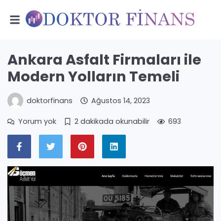
Ankara Asfalt Firmaları ile
Modern Yolların Temeli
doktorfinans
Ağustos 14, 2023
Yorum yok
2 dakikada okunabilir
693