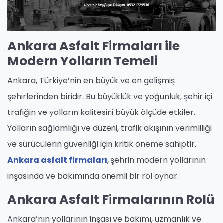
Ankara Asfalt Firmaları ile
Modern Yolların Temeli
Ankara, Türkiye’nin en büyük ve en gelişmiş
şehirlerinden biridir. Bu büyüklük ve yoğunluk, şehir içi
trafiğin ve yolların kalitesini büyük ölçüde etkiler.
Yolların sağlamlığı ve düzeni, trafik akışının verimliliği
ve sürücülerin güvenliği için kritik öneme sahiptir.
Ankara asfalt firmaları
, şehrin modern yollarının
inşasında ve bakımında önemli bir rol oynar.
Ankara Asfalt Firmalarının Rolü
Ankara’nın yollarının inşası ve bakımı, uzmanlık ve