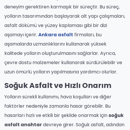
deneyim gerektiren karmaşık bir süreçtir. Bu süreç,
yolların tasarımından başlayarak alt yapı çalışmaları,
asfalt dökümü ve yüzey kaplaması gibi bir dizi
aşamayı içerir.
Ankara asfalt
firmaları, bu
aşamalarda uzmanlıklarını kullanarak yüksek
kalitede yolların oluşturulmasını sağlarlar. Ayrıca,
çevre dostu malzemeler kullanarak sürdürülebilir ve
uzun ömürlü yolların yapılmasına yardımcı olurlar.
Soğuk Asfalt ve Hızlı Onarım
Yolların sürekli kullanımı, hava koşulları ve diğer
faktörler nedeniyle zamanla hasar görebilir. Bu
hasarları hızlı ve etkili bir şekilde onarmak için
soğuk
asfalt anahtar
devreye girer. Soğuk asfalt, adından