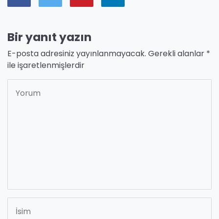
Bir yanıt yazın
E-posta adresiniz yayınlanmayacak.
Gerekli alanlar
*
ile işaretlenmişlerdir