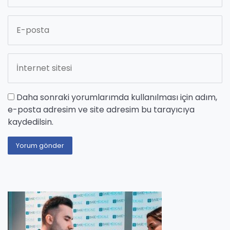
Daha sonraki yorumlarımda kullanılması için adım,
e-posta adresim ve site adresim bu tarayıcıya
kaydedilsin.