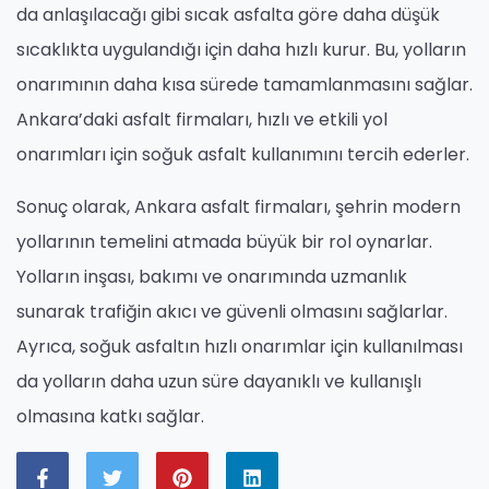
da anlaşılacağı gibi sıcak asfalta göre daha düşük
sıcaklıkta uygulandığı için daha hızlı kurur. Bu, yolların
onarımının daha kısa sürede tamamlanmasını sağlar.
Ankara’daki asfalt firmaları, hızlı ve etkili yol
onarımları için soğuk asfalt kullanımını tercih ederler.
Sonuç olarak, Ankara asfalt firmaları, şehrin modern
yollarının temelini atmada büyük bir rol oynarlar.
Yolların inşası, bakımı ve onarımında uzmanlık
sunarak trafiğin akıcı ve güvenli olmasını sağlarlar.
Ayrıca, soğuk asfaltın hızlı onarımlar için kullanılması
da yolların daha uzun süre dayanıklı ve kullanışlı
olmasına katkı sağlar.