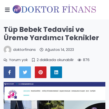
Tüp Bebek Tedavisi ve
Üreme Yardımcı Teknikler
doktorfinans
Ağustos 14, 2023
Yorum yok
2 dakikada okunabilir
876