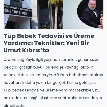
Tüp Bebek Tedavisi ve Üreme
Yardımcı Teknikler: Yeni Bir
Umut Kıbrıs’ta
Üreme sağlığıyla ilgili yaşanan sorunlar, günümüzde
pek çok çift için büyük bir endişe kaynağı olabilir.
Ancak tıbbın ilerlemesiyle, çiftlerin bebek sahibi olma
hayali artık daha yakın bir gerçek haline gelmiştir.
Tüp bebek tedavisi ve üreme yardımcı teknikler, bu
noktada umut ışığı oluşturan yöntemler arasında yer
almaktadır.