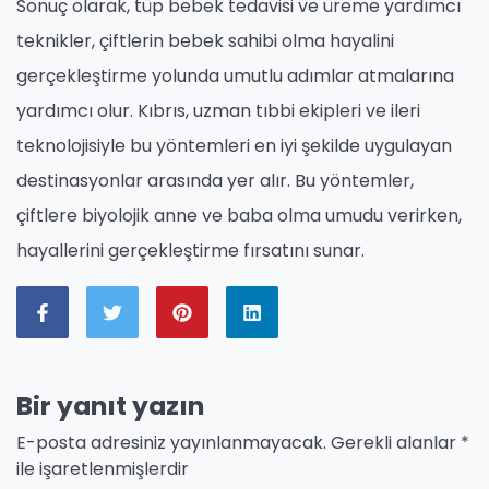
Sonuç olarak, tüp bebek tedavisi ve üreme yardımcı
teknikler, çiftlerin bebek sahibi olma hayalini
gerçekleştirme yolunda umutlu adımlar atmalarına
yardımcı olur. Kıbrıs, uzman tıbbi ekipleri ve ileri
teknolojisiyle bu yöntemleri en iyi şekilde uygulayan
destinasyonlar arasında yer alır. Bu yöntemler,
çiftlere biyolojik anne ve baba olma umudu verirken,
hayallerini gerçekleştirme fırsatını sunar.
Bir yanıt yazın
E-posta adresiniz yayınlanmayacak.
Gerekli alanlar
*
ile işaretlenmişlerdir