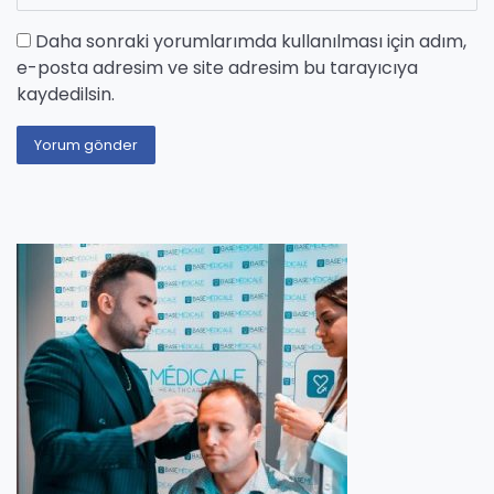
Daha sonraki yorumlarımda kullanılması için adım,
e-posta adresim ve site adresim bu tarayıcıya
kaydedilsin.