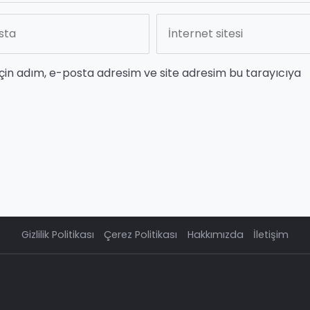
çin adım, e-posta adresim ve site adresim bu tarayıcıya
Gizlilik Politikası
Çerez Politikası
Hakkımızda
İletişim