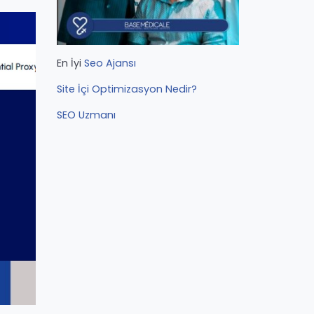
En İyi
Seo Ajansı
Site İçi Optimizasyon Nedir?
SEO Uzmanı