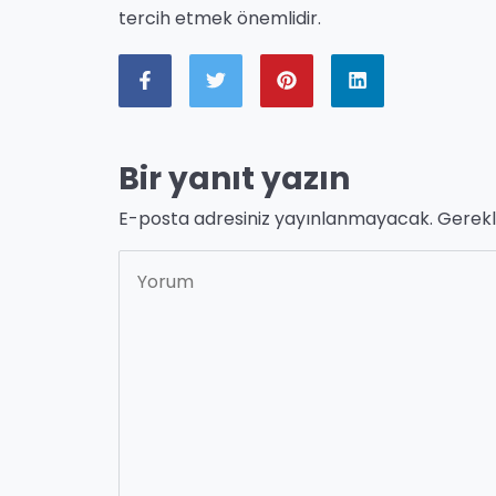
tercih etmek önemlidir.
Bir yanıt yazın
E-posta adresiniz yayınlanmayacak.
Gerekl