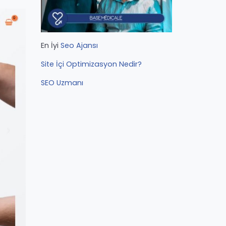
En İyi
Seo Ajansı
Site İçi Optimizasyon Nedir?
SEO Uzmanı