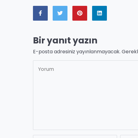
Bir yanıt yazın
E-posta adresiniz yayınlanmayacak.
Gerekl