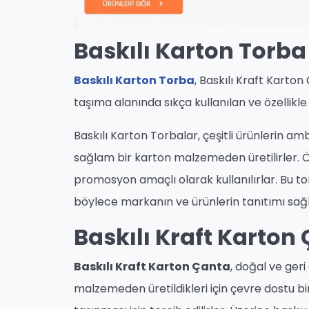
Baskılı Karton Torba
Baskılı Karton Torba
, Baskılı Kraft Karto
taşıma alanında sıkça kullanılan ve özellikle 
Baskılı Karton Torbalar, çeşitli ürünlerin am
sağlam bir karton malzemeden üretilirler. Ö
promosyon amaçlı olarak kullanılırlar. Bu tor
böylece markanın ve ürünlerin tanıtımı sağl
Baskılı Kraft Karton
Baskılı Kraft Karton Çanta
, doğal ve geri 
malzemeden üretildikleri için çevre dostu bir 