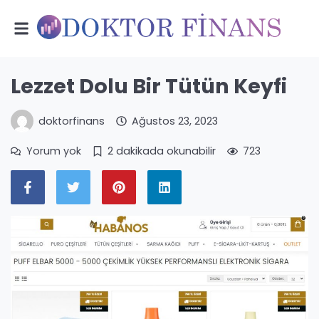
Lezzet Dolu Bir Tütün Keyfi
doktorfinans
Ağustos 23, 2023
Yorum yok
2 dakikada okunabilir
723