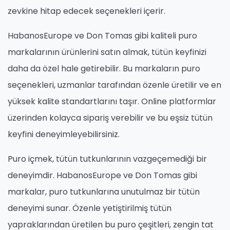
zevkine hitap edecek seçenekleri içerir.
HabanosEurope ve Don Tomas gibi kaliteli puro
markalarının ürünlerini satın almak, tütün keyfinizi
daha da özel hale getirebilir. Bu markaların puro
seçenekleri, uzmanlar tarafından özenle üretilir ve en
yüksek kalite standartlarını taşır. Online platformlar
üzerinden kolayca sipariş verebilir ve bu eşsiz tütün
keyfini deneyimleyebilirsiniz.
Puro içmek, tütün tutkunlarının vazgeçemediği bir
deneyimdir. HabanosEurope ve Don Tomas gibi
markalar, puro tutkunlarına unutulmaz bir tütün
deneyimi sunar. Özenle yetiştirilmiş tütün
yapraklarından üretilen bu puro çeşitleri, zengin tat