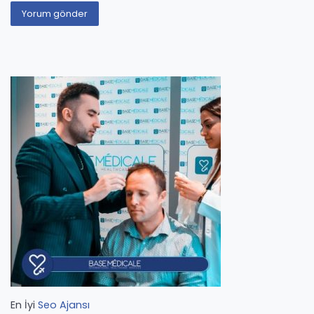
En İyi
Seo Ajansı