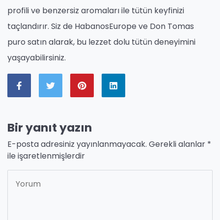
profili ve benzersiz aromaları ile tütün keyfinizi
taçlandırır. Siz de HabanosEurope ve Don Tomas
puro satın alarak, bu lezzet dolu tütün deneyimini
yaşayabilirsiniz.
Bir yanıt yazın
E-posta adresiniz yayınlanmayacak.
Gerekli alanlar
*
ile işaretlenmişlerdir