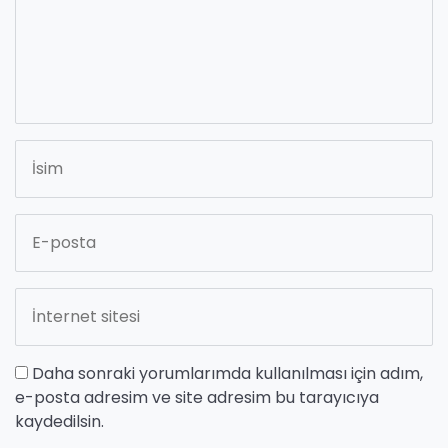
Daha sonraki yorumlarımda kullanılması için adım,
e-posta adresim ve site adresim bu tarayıcıya
kaydedilsin.