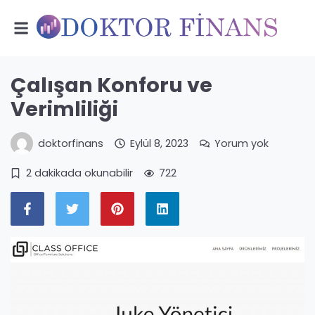
Çalışan Konforu ve
Verimliliği
doktorfinans
Eylül 8, 2023
Yorum yok
2 dakikada okunabilir
722