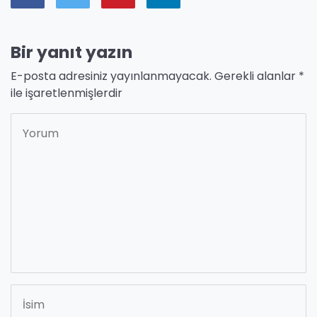
Bir yanıt yazın
E-posta adresiniz yayınlanmayacak.
Gerekli alanlar
*
ile işaretlenmişlerdir