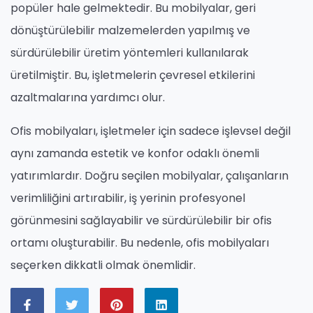
popüler hale gelmektedir. Bu mobilyalar, geri
dönüştürülebilir malzemelerden yapılmış ve
sürdürülebilir üretim yöntemleri kullanılarak
üretilmiştir. Bu, işletmelerin çevresel etkilerini
azaltmalarına yardımcı olur.
Ofis mobilyaları, işletmeler için sadece işlevsel değil
aynı zamanda estetik ve konfor odaklı önemli
yatırımlardır. Doğru seçilen mobilyalar, çalışanların
verimliliğini artırabilir, iş yerinin profesyonel
görünmesini sağlayabilir ve sürdürülebilir bir ofis
ortamı oluşturabilir. Bu nedenle, ofis mobilyaları
seçerken dikkatli olmak önemlidir.