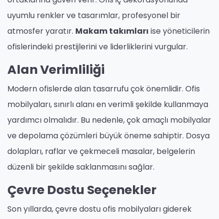
uyumlu renkler ve tasarımlar, profesyonel bir
atmosfer yaratır.
Makam takımları
ise yöneticilerin
ofislerindeki prestijlerini ve liderliklerini vurgular.
Alan Verimliliği
Modern ofislerde alan tasarrufu çok önemlidir. Ofis
mobilyaları, sınırlı alanı en verimli şekilde kullanmaya
yardımcı olmalıdır. Bu nedenle, çok amaçlı mobilyalar
ve depolama çözümleri büyük öneme sahiptir. Dosya
dolapları, raflar ve çekmeceli masalar, belgelerin
düzenli bir şekilde saklanmasını sağlar.
Çevre Dostu Seçenekler
Son yıllarda, çevre dostu ofis mobilyaları giderek