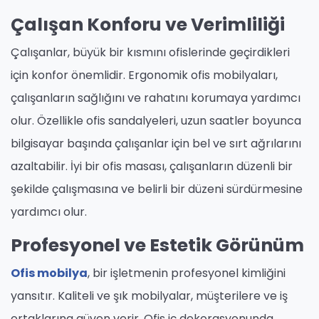
Çalışan Konforu ve Verimliliği
Çalışanlar, büyük bir kısmını ofislerinde geçirdikleri
için konfor önemlidir. Ergonomik ofis mobilyaları,
çalışanların sağlığını ve rahatını korumaya yardımcı
olur. Özellikle ofis sandalyeleri, uzun saatler boyunca
bilgisayar başında çalışanlar için bel ve sırt ağrılarını
azaltabilir. İyi bir ofis masası, çalışanların düzenli bir
şekilde çalışmasına ve belirli bir düzeni sürdürmesine
yardımcı olur.
Profesyonel ve Estetik Görünüm
Ofis mobilya
, bir işletmenin profesyonel kimliğini
yansıtır. Kaliteli ve şık mobilyalar, müşterilere ve iş
ortaklarına güven verir. Ofis iç dekorasyonunda