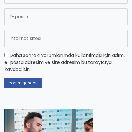
Daha sonraki yorumlarımda kullanılması için adım,
e-posta adresim ve site adresim bu tarayıcıya
kaydedilsin.