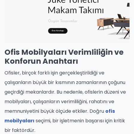
Ofis Mobilyaları Verimliliğin ve
Konforun Anahtarı
Ofisler, birçok farklı işin gerçekleştirildiği ve
çalışanların büyük bir kısmının zamanlarının çoğunu
geçirdiği mekanlardır. Bu nedenle, ofislerin düzeni ve
mobilyaları, çalışanların verimliliğini, rahatını ve
memnuniyetini büyük ölçüde etkiler. Doğru
ofis
mobilyaları
seçimi, bir işletmenin başarısı için kritik
bir faktördür.