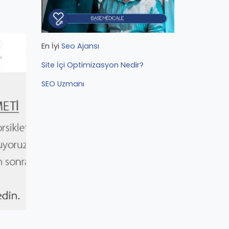
En İyi
Seo Ajansı
Site İçi Optimizasyon Nedir?
SEO Uzmanı