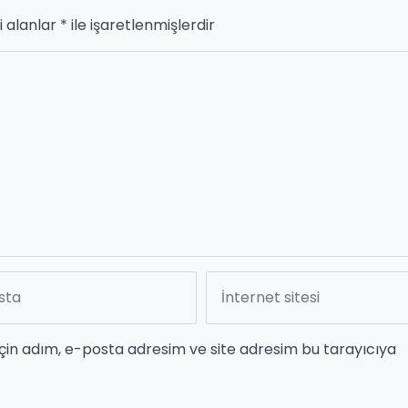
i alanlar
*
ile işaretlenmişlerdir
çin adım, e-posta adresim ve site adresim bu tarayıcıya