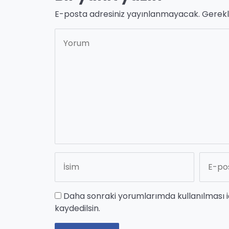
E-posta adresiniz yayınlanmayacak.
Gerekl
Daha sonraki yorumlarımda kullanılması i
kaydedilsin.