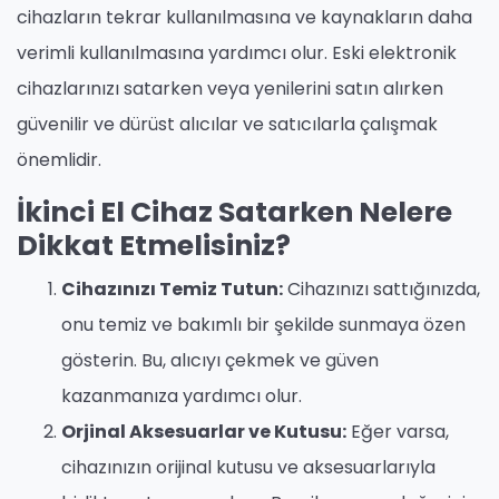
cihazların tekrar kullanılmasına ve kaynakların daha
verimli kullanılmasına yardımcı olur. Eski elektronik
cihazlarınızı satarken veya yenilerini satın alırken
güvenilir ve dürüst alıcılar ve satıcılarla çalışmak
önemlidir.
İkinci El Cihaz Satarken Nelere
Dikkat Etmelisiniz?
Cihazınızı Temiz Tutun:
Cihazınızı sattığınızda,
onu temiz ve bakımlı bir şekilde sunmaya özen
gösterin. Bu, alıcıyı çekmek ve güven
kazanmanıza yardımcı olur.
Orjinal Aksesuarlar ve Kutusu:
Eğer varsa,
cihazınızın orijinal kutusu ve aksesuarlarıyla