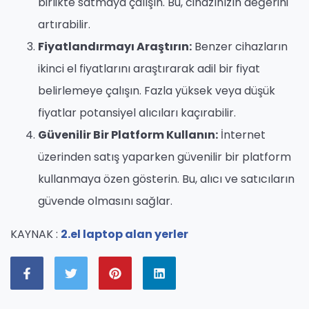
birlikte satmaya çalışın. Bu, cihazınızın değerini
artırabilir.
Fiyatlandırmayı Araştırın:
Benzer cihazların
ikinci el fiyatlarını araştırarak adil bir fiyat
belirlemeye çalışın. Fazla yüksek veya düşük
fiyatlar potansiyel alıcıları kaçırabilir.
Güvenilir Bir Platform Kullanın:
İnternet
üzerinden satış yaparken güvenilir bir platform
kullanmaya özen gösterin. Bu, alıcı ve satıcıların
güvende olmasını sağlar.
KAYNAK :
2.el laptop alan yerler