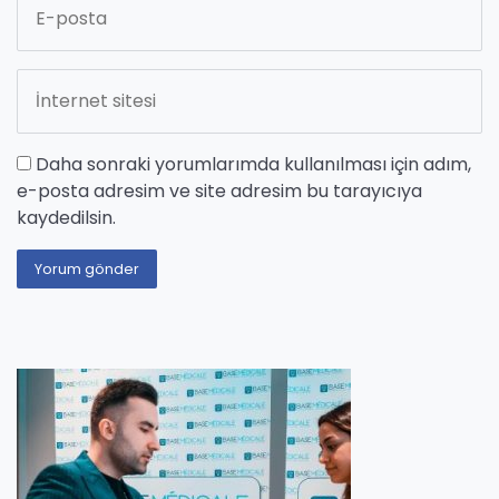
Daha sonraki yorumlarımda kullanılması için adım,
e-posta adresim ve site adresim bu tarayıcıya
kaydedilsin.