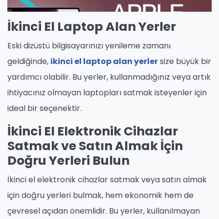
İkinci El Laptop Alan Yerler
Eski dizüstü bilgisayarınızı yenileme zamanı
geldiğinde,
ikinci el laptop alan yerler
size büyük bir
yardımcı olabilir. Bu yerler, kullanmadığınız veya artık
ihtiyacınız olmayan laptopları satmak isteyenler için
ideal bir seçenektir.
İkinci El Elektronik Cihazlar
Satmak ve Satın Almak İçin
Doğru Yerleri Bulun
İkinci el elektronik cihazlar satmak veya satın almak
için doğru yerleri bulmak, hem ekonomik hem de
çevresel açıdan önemlidir. Bu yerler, kullanılmayan