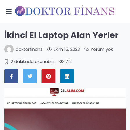
İkinci El Laptop Alan Yerler
doktorfinans
Ekim 15, 2023
Yorum yok
2 dakikada okunabilir
712