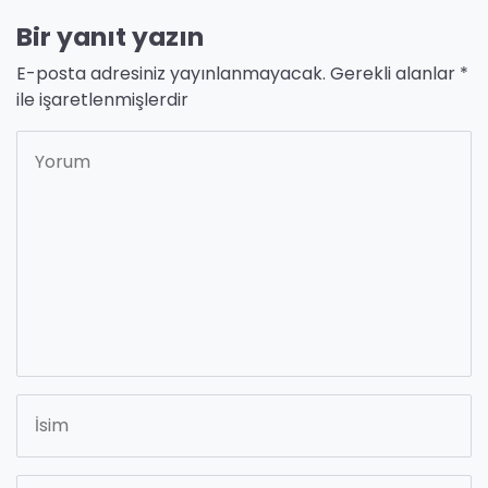
Bir yanıt yazın
E-posta adresiniz yayınlanmayacak.
Gerekli alanlar
*
ile işaretlenmişlerdir