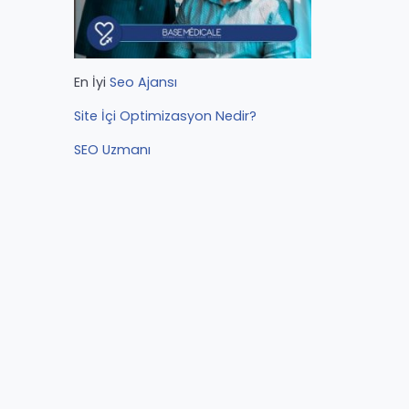
En İyi
Seo Ajansı
Site İçi Optimizasyon Nedir?
SEO Uzmanı