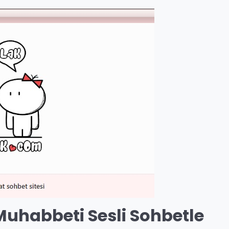
Muhabbeti Sesli Sohbetle