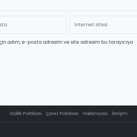
çin adım, e-posta adresim ve site adresim bu tarayıcıya
Gizlilik Politikası
Çerez Politikası
Hakkımızda
İletişim