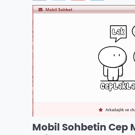
Mobil Sohbetin Cep 