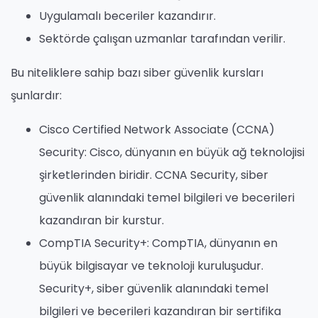
Uygulamalı beceriler kazandırır.
Sektörde çalışan uzmanlar tarafından verilir.
Bu niteliklere sahip bazı siber güvenlik kursları
şunlardır:
Cisco Certified Network Associate (CCNA)
Security: Cisco, dünyanın en büyük ağ teknolojisi
şirketlerinden biridir. CCNA Security, siber
güvenlik alanındaki temel bilgileri ve becerileri
kazandıran bir kurstur.
CompTIA Security+: CompTIA, dünyanın en
büyük bilgisayar ve teknoloji kuruluşudur.
Security+, siber güvenlik alanındaki temel
bilgileri ve becerileri kazandıran bir sertifika