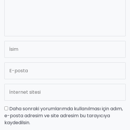
Daha sonraki yorumlarımda kullanılması için adım,
e-posta adresim ve site adresim bu tarayıcıya
kaydedilsin.