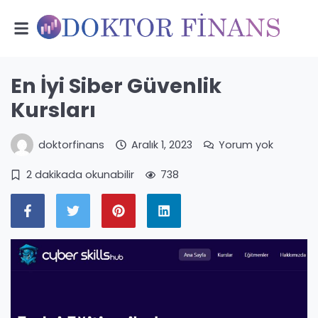
En İyi Siber Güvenlik
Kursları
doktorfinans
Aralık 1, 2023
Yorum yok
2 dakikada okunabilir
738