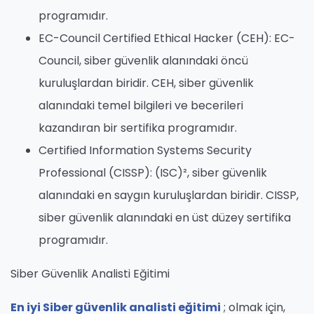
programıdır.
EC-Council Certified Ethical Hacker (CEH): EC-
Council, siber güvenlik alanındaki öncü
kuruluşlardan biridir. CEH, siber güvenlik
alanındaki temel bilgileri ve becerileri
kazandıran bir sertifika programıdır.
Certified Information Systems Security
Professional (CISSP): (ISC)², siber güvenlik
alanındaki en saygın kuruluşlardan biridir. CISSP,
siber güvenlik alanındaki en üst düzey sertifika
programıdır.
Siber Güvenlik Analisti Eğitimi
En iyi Siber güvenlik analisti eğitimi
; olmak için,