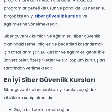
programlarından mezun olunabilir. Ancak, bu
programlar genellikle uzun ve pahalıdır. Bu nedenle,
birçok kişi en iyi
siber güvenlik kursları
ve
eğitimlerine yönelmektedir.
Siber güvenlik kursları ve eğitimleri, siber güvenlik
alanındaki temel bilgileri ve becerileri kazandırmak
için tasarlanmıştır. Bu kurslar ve eğitimler, genellikle
üniversiteler, özel şirketler ve sivil toplum kuruluşları
tarafından verilmektedir.
En İyi Siber Güvenlik Kursları
Siber güvenlik alanındaki en iyi kurslar, aşağıdaki
niteliklere sahip olmalıdır:
Güçlü bir teorik temel sağlar.