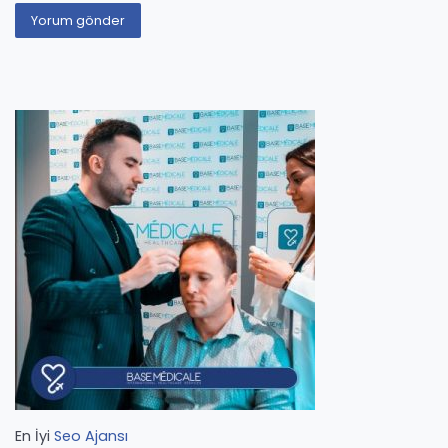
En İyi
Seo Ajansı