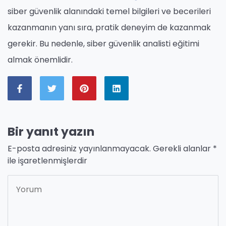
siber güvenlik alanındaki temel bilgileri ve becerileri
kazanmanın yanı sıra, pratik deneyim de kazanmak
gerekir. Bu nedenle, siber güvenlik analisti eğitimi
almak önemlidir.
Bir yanıt yazın
E-posta adresiniz yayınlanmayacak.
Gerekli alanlar
*
ile işaretlenmişlerdir