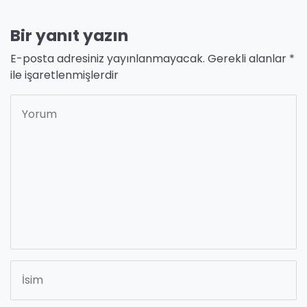
Bir yanıt yazın
E-posta adresiniz yayınlanmayacak.
Gerekli alanlar
*
ile işaretlenmişlerdir