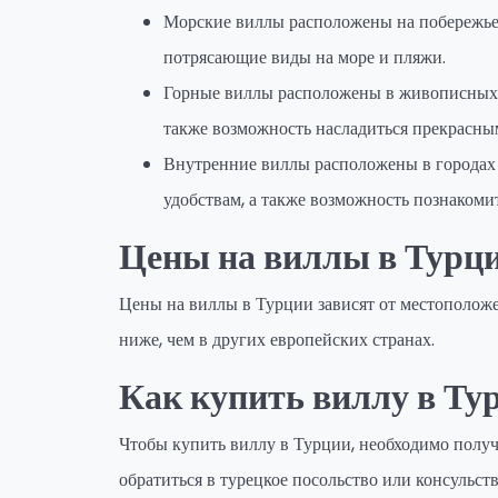
Морские виллы расположены на побережье
потрясающие виды на море и пляжи.
Горные виллы расположены в живописных 
также возможность насладиться прекрасны
Внутренние виллы расположены в городах 
удобствам, а также возможность познакомит
Цены на виллы в Турц
Цены на виллы в Турции зависят от местоположе
ниже, чем в других европейских странах.
Как купить виллу в Ту
Чтобы купить виллу в Турции, необходимо полу
обратиться в турецкое посольство или консульст