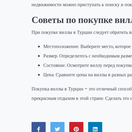
недвижимости можно приступать к поиску и пок
Советы по покупке вил
При покупке виллы в Турции следует обратить 
Местоположение. Выберите место, которое 
Размер. Определитесь с необходимым разме
Состояние. Осмотрите виллу перед покупко
Цена. Сравните цены на виллы в разных р
Покупка виллы в Турции – это отличный способ
прекрасным отдыхом в этой стране. Сделать это