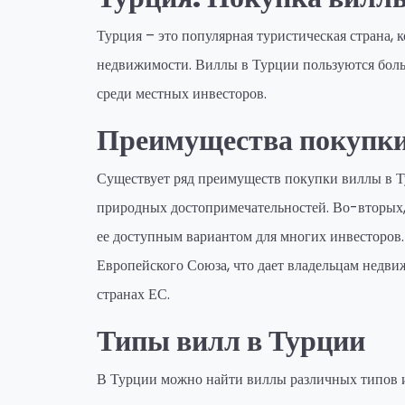
Турция – это популярная туристическая страна, 
недвижимости. Виллы в Турции пользуются бол
среди местных инвесторов.
Преимущества покупки
Существует ряд преимуществ покупки виллы в Ту
природных достопримечательностей. Во-вторых,
ее доступным вариантом для многих инвесторов
Европейского Союза, что дает владельцам недв
странах ЕС.
Типы вилл в Турции
В Турции можно найти виллы различных типов и