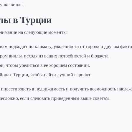
упке виллы.
лы в Турции
внимание на следующие моменты:
вам подходит по климату, удаленности от города и другим факто
ром виллы, исходя из ваших потребностей и бюджета.
й, чтобы убедиться в ее хорошем состоянии.
айонах Турции, чтобы найти лучший вариант.
 инвестировать в недвижимость и получить возможность наслаж
 несложно, если следовать приведенным выше советам.