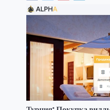
Турция: Покупка вилл