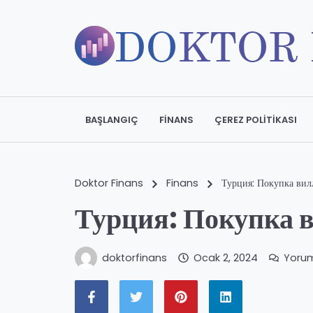
BAŞLANGIÇ
FINANS
ÇEREZ POLITIKASI
Doktor Finans
Finans
Турция: Покупка ви
Турция: Покупка 
doktorfinans
Ocak 2, 2024
Yoru