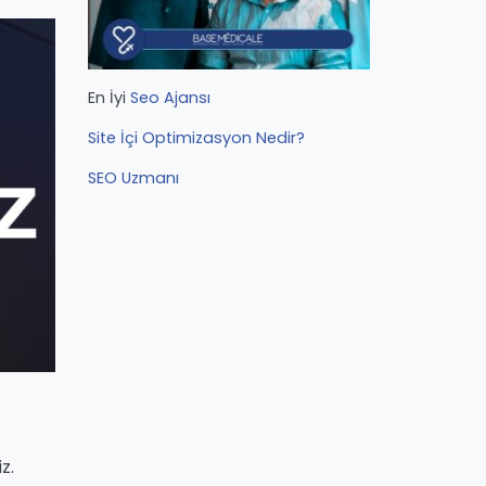
En İyi
Seo Ajansı
Site İçi Optimizasyon Nedir?
SEO Uzmanı
z.