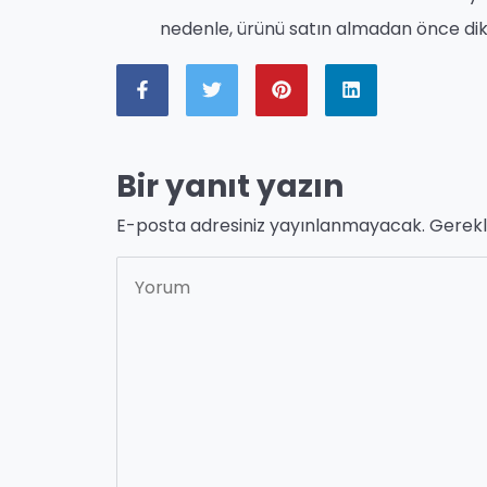
nedenle, ürünü satın almadan önce dik
Bir yanıt yazın
E-posta adresiniz yayınlanmayacak.
Gerekl