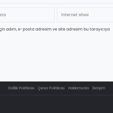
çin adım, e-posta adresim ve site adresim bu tarayıcıya
Gizlilik Politikası
Çerez Politikası
Hakkımızda
İletişim