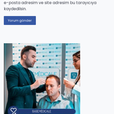
e-posta adresim ve site adresim bu tarayıcıya
kaydedilsin.