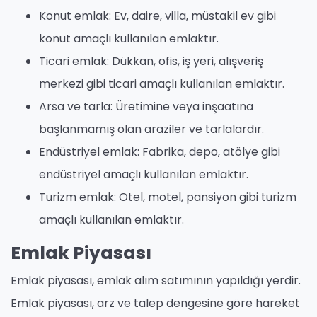
Konut emlak: Ev, daire, villa, müstakil ev gibi
konut amaçlı kullanılan emlaktır.
Ticari emlak: Dükkan, ofis, iş yeri, alışveriş
merkezi gibi ticari amaçlı kullanılan emlaktır.
Arsa ve tarla: Üretimine veya inşaatına
başlanmamış olan araziler ve tarlalardır.
Endüstriyel emlak: Fabrika, depo, atölye gibi
endüstriyel amaçlı kullanılan emlaktır.
Turizm emlak: Otel, motel, pansiyon gibi turizm
amaçlı kullanılan emlaktır.
Emlak Piyasası
Emlak piyasası, emlak alım satımının yapıldığı yerdir.
Emlak piyasası, arz ve talep dengesine göre hareket