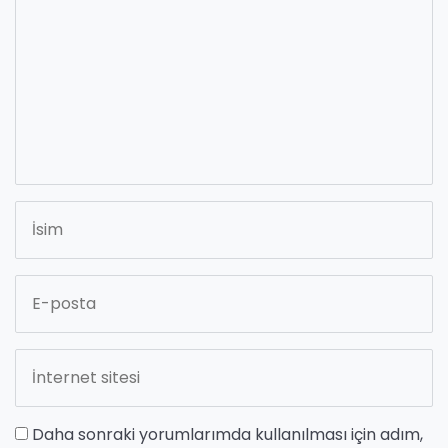
Daha sonraki yorumlarımda kullanılması için adım,