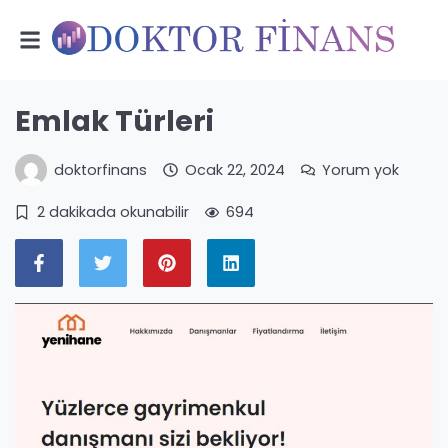
Emlak Türleri
doktorfinans
Ocak 22, 2024
Yorum yok
2 dakikada okunabilir
694