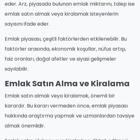
eder. Arz, piyasada bulunan emlak miktarını, talep ise
emlak satın almak veya kiralamak isteyenlerin
sayısını ifade eder.
Emlak piyasası, çeşitli faktörlerden etkilenebilir. Bu
faktörler arasında, ekonomik koşullar, nüfus artışı,
faiz oranları, doğal afetler ve siyasi gelişmeler
sayılabilir.
Emlak Satın Alma ve Kiralama
Emlak satın almak veya kiralamak, önemli bir
karardır. Bu kararı vermeden önce, emlak piyasası
hakkında araştırma yapmak ve uzmanlardan tavsiye
almak önemlidir.