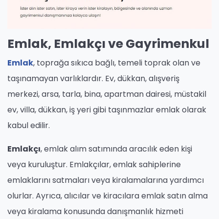
Emlak, Emlakçı ve Gayrimenkul
Emlak
, toprağa sıkıca bağlı, temeli toprak olan ve
taşınamayan varlıklardır. Ev, dükkan, alışveriş
merkezi, arsa, tarla, bina, apartman dairesi, müstakil
ev, villa, dükkan, iş yeri gibi taşınmazlar emlak olarak
kabul edilir.
Emlakçı
, emlak alım satımında aracılık eden kişi
veya kuruluştur. Emlakçılar, emlak sahiplerine
emlaklarını satmaları veya kiralamalarına yardımcı
olurlar. Ayrıca, alıcılar ve kiracılara emlak satın alma
veya kiralama konusunda danışmanlık hizmeti