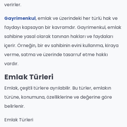
verirler.
Gayrimenkul
, emlak ve üzerindeki her türlü hak ve
faydayı kapsayan bir kavramdır. Gayrimenkul, emlak
sahibine yasal olarak tanınan hakları ve faydaları
içerir. Örneğin, bir ev sahibinin evini kullanma, kiraya
verme, satma ve üzerinde tasarruf etme hakkı
vardır.
Emlak Türleri
Emlak, çeşitli türlere ayrılabilir. Bu türler, emlakın
türüne, konumuna, özelliklerine ve değerine göre
belirlenir.
Emlak Türleri