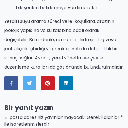
bileşenleri belirlemeye yardımcı olur.
Yeraltı suyu arama süreci yerel koşullara, arazinin
jeolojik yapısına ve su talebine bağlı olarak
değişebilir. Bu nedenle, uzman bir hidrojeolog veya
jeofizikçi ile işbirliği yapmak genellikle daha etkili bir
sonuç sağlar. Ayrıca, yerel yönetim ve çevre
düzenleme kuralları da göz önünde bulundurulmalıdır.
Bir yanıt yazın
E-posta adresiniz yayınlanmayacak.
Gerekli alanlar
*
ile işaretlenmişlerdir