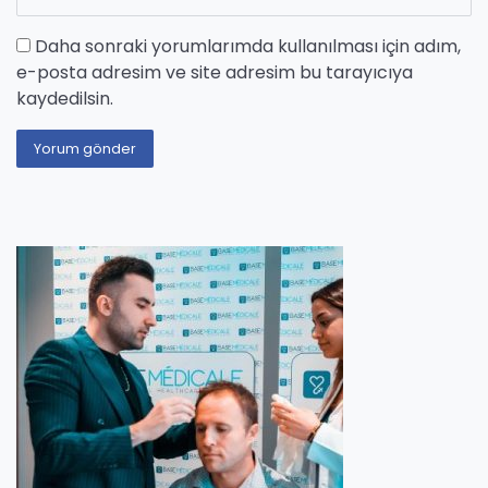
Daha sonraki yorumlarımda kullanılması için adım,
e-posta adresim ve site adresim bu tarayıcıya
kaydedilsin.