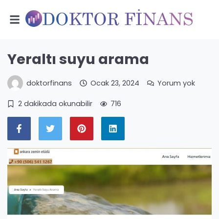
Yeraltı suyu arama
doktorfinans
Ocak 23, 2024
Yorum yok
2 dakikada okunabilir
716