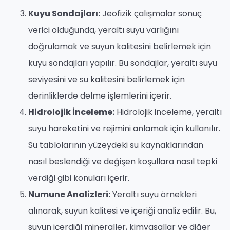
Kuyu Sondajları:
Jeofizik çalışmalar sonuç
verici olduğunda, yeraltı suyu varlığını
doğrulamak ve suyun kalitesini belirlemek için
kuyu sondajları yapılır. Bu sondajlar, yeraltı suyu
seviyesini ve su kalitesini belirlemek için
derinliklerde delme işlemlerini içerir.
Hidrolojik İnceleme:
Hidrolojik inceleme, yeraltı
suyu hareketini ve rejimini anlamak için kullanılır.
Su tablolarının yüzeydeki su kaynaklarından
nasıl beslendiği ve değişen koşullara nasıl tepki
verdiği gibi konuları içerir.
Numune Analizleri:
Yeraltı suyu örnekleri
alınarak, suyun kalitesi ve içeriği analiz edilir. Bu,
suyun içerdiği mineraller, kimyasallar ve diğer