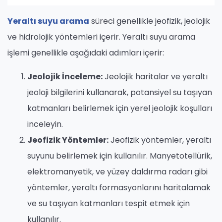
Yeraltı suyu arama
süreci genellikle jeofizik, jeolojik
ve hidrolojik yöntemleri içerir. Yeraltı suyu arama
işlemi genellikle aşağıdaki adımları içerir:
Jeolojik İnceleme:
Jeolojik haritalar ve yeraltı
jeoloji bilgilerini kullanarak, potansiyel su taşıyan
katmanları belirlemek için yerel jeolojik koşulları
inceleyin.
Jeofizik Yöntemler:
Jeofizik yöntemler, yeraltı
suyunu belirlemek için kullanılır. Manyetotellürik,
elektromanyetik, ve yüzey daldırma radarı gibi
yöntemler, yeraltı formasyonlarını haritalamak
ve su taşıyan katmanları tespit etmek için
kullanılır.