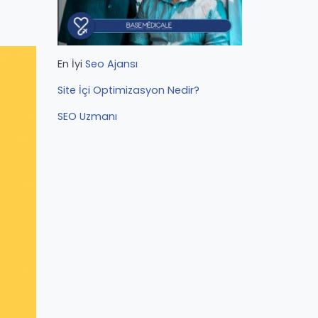
En İyi
Seo Ajansı
Site İçi Optimizasyon Nedir?
SEO Uzmanı