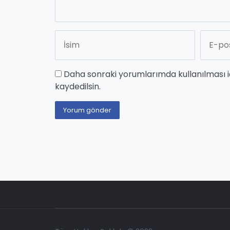
Daha sonraki yorumlarımda kullanılması i
kaydedilsin.