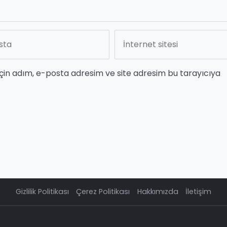
çin adım, e-posta adresim ve site adresim bu tarayıcıya
Gizlilik Politikası
Çerez Politikası
Hakkımızda
İletişim