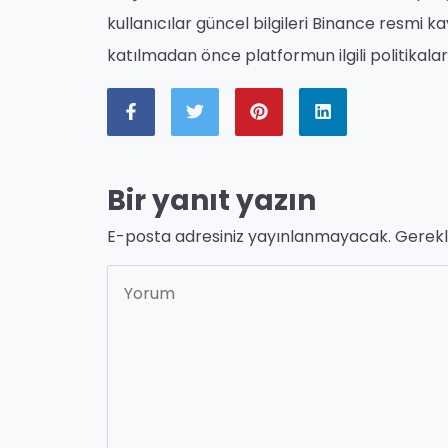
kullanıcılar güncel bilgileri Binance resmi 
katılmadan önce platformun ilgili politikal
Bir yanıt yazın
E-posta adresiniz yayınlanmayacak.
Gerekl